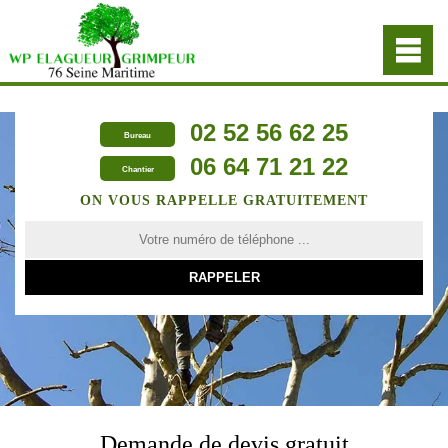
02 52 56 62 25
Bureau
06 64 71 21 22
Chantier
ON VOUS RAPPELLE GRATUITEMENT
Demande de devis gratuit