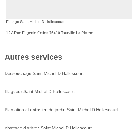
Etetage Saint Michel D Hallescourt
12 A Rue Eugenie Cotton 76410 Tourville La Riviere
Autres services
Dessouchage Saint Michel D Hallescourt
Elagueur Saint Michel D Hallescourt
Plantation et entretien de jardin Saint Michel D Hallescourt
Abattage d'arbres Saint Michel D Hallescourt