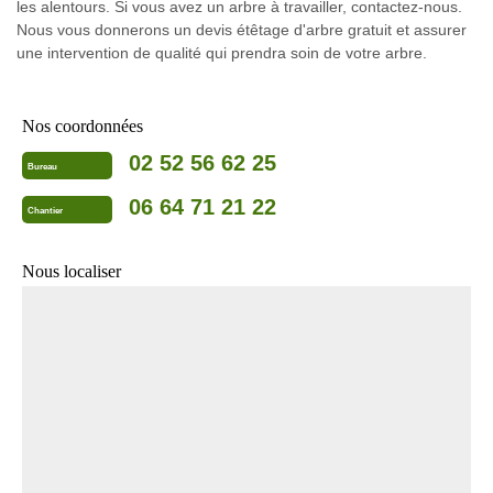
les alentours. Si vous avez un arbre à travailler, contactez-nous.
Nous vous donnerons un devis étêtage d'arbre gratuit et assurer
une intervention de qualité qui prendra soin de votre arbre.
Nos coordonnées
02 52 56 62 25
Bureau
06 64 71 21 22
Chantier
Nous localiser