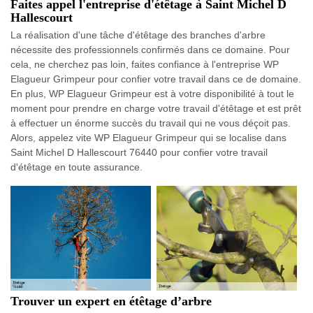
Faites appel l'entreprise d'étêtage à Saint Michel D
Hallescourt
La réalisation d'une tâche d'étêtage des branches d'arbre
nécessite des professionnels confirmés dans ce domaine. Pour
cela, ne cherchez pas loin, faites confiance à l'entreprise WP
Elagueur Grimpeur pour confier votre travail dans ce de domaine.
En plus, WP Elagueur Grimpeur est à votre disponibilité à tout le
moment pour prendre en charge votre travail d'étêtage et est prêt
à effectuer un énorme succès du travail qui ne vous déçoit pas.
Alors, appelez vite WP Elagueur Grimpeur qui se localise dans
Saint Michel D Hallescourt 76440 pour confier votre travail
d'étêtage en toute assurance.
Trouver un expert en étêtage d’arbre