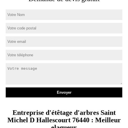
Entreprise d'étêtage d'arbres Saint
Michel D Hallescourt 76440 : Meilleur
elagueur