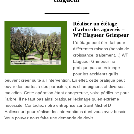
Réaliser un étêtage
d’arbre des aguerris –
WP Elagueur Grimpeur
L’étêtage peut être fait pour
différentes raisons (besoin de
croissance, traitement…) WP
Elagueur Grimpeur ne
pratique pas un écimage
pour les accidents qu’ils
peuvent créer suite à l’intervention. En effet, cette pratique peut
ouvrir des portes à des parasites, des champignons et diverses
maladies. Cette opération étant dangereuse, voire périlleuse pour
l'arbre. Il ne faut pas ainsi pratiquer l'écimage qu’en extrême
nécessité. Contactez notre entreprise sur Saint Michel D
Hallescourt pour réaliser les interventions dont vous avez besoin.
Vous pouvez nous faire une demande de devis.