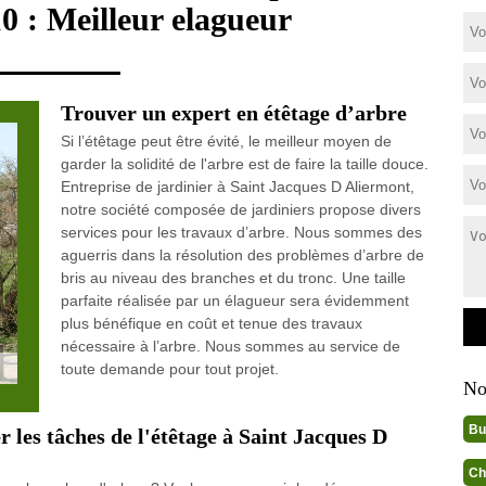
0 : Meilleur elagueur
Trouver un expert en étêtage d’arbre
Si l’étêtage peut être évité, le meilleur moyen de
garder la solidité de l'arbre est de faire la taille douce.
Entreprise de jardinier à Saint Jacques D Aliermont,
notre société composée de jardiniers propose divers
services pour les travaux d’arbre. Nous sommes des
aguerris dans la résolution des problèmes d’arbre de
bris au niveau des branches et du tronc. Une taille
parfaite réalisée par un élagueur sera évidemment
plus bénéfique en coût et tenue des travaux
nécessaire à l’arbre. Nous sommes au service de
toute demande pour tout projet.
No
Bu
r les tâches de l'étêtage à Saint Jacques D
Ch