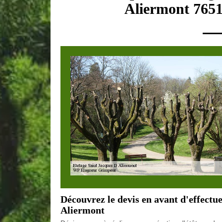
Aliermont 7651
Découvrez le devis en avant d'effectue
Aliermont