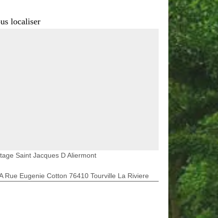
us localiser
tage Saint Jacques D Aliermont
A Rue Eugenie Cotton 76410 Tourville La Riviere