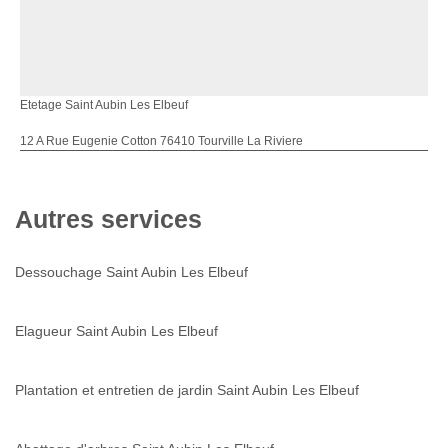
Etetage Saint Aubin Les Elbeuf
12 A Rue Eugenie Cotton 76410 Tourville La Riviere
Autres services
Dessouchage Saint Aubin Les Elbeuf
Elagueur Saint Aubin Les Elbeuf
Plantation et entretien de jardin Saint Aubin Les Elbeuf