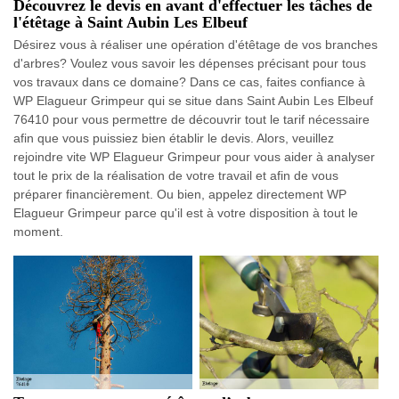
Découvrez le devis en avant d'effectuer les tâches de
l'étêtage à Saint Aubin Les Elbeuf
Désirez vous à réaliser une opération d'étêtage de vos branches
d'arbres? Voulez vous savoir les dépenses précisant pour tous
vos travaux dans ce domaine? Dans ce cas, faites confiance à
WP Elagueur Grimpeur qui se situe dans Saint Aubin Les Elbeuf
76410 pour vous permettre de découvrir tout le tarif nécessaire
afin que vous puissiez bien établir le devis. Alors, veuillez
rejoindre vite WP Elagueur Grimpeur pour vous aider à analyser
tout le prix de la réalisation de votre travail et afin de vous
préparer financièrement. Ou bien, appelez directement WP
Elagueur Grimpeur parce qu'il est à votre disposition à tout le
moment.