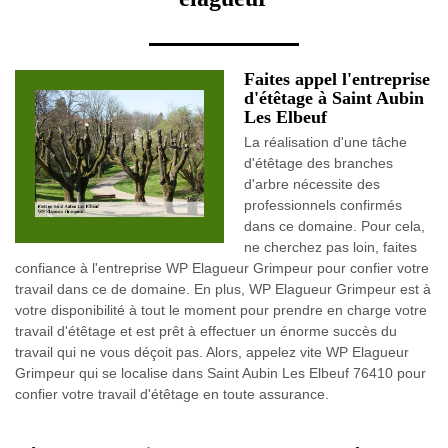
Faites appel l'entreprise
d'étêtage à Saint Aubin
Les Elbeuf
La réalisation d'une tâche
d'étêtage des branches
d'arbre nécessite des
professionnels confirmés
dans ce domaine. Pour cela,
ne cherchez pas loin, faites
confiance à l'entreprise WP Elagueur Grimpeur pour confier votre
travail dans ce de domaine. En plus, WP Elagueur Grimpeur est à
votre disponibilité à tout le moment pour prendre en charge votre
travail d'étêtage et est prêt à effectuer un énorme succès du
travail qui ne vous déçoit pas. Alors, appelez vite WP Elagueur
Grimpeur qui se localise dans Saint Aubin Les Elbeuf 76410 pour
confier votre travail d'étêtage en toute assurance.