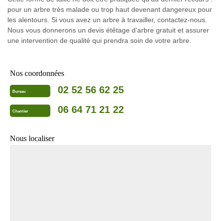
pour un arbre très malade ou trop haut devenant dangereux pour
les alentours. Si vous avez un arbre à travailler, contactez-nous.
Nous vous donnerons un devis étêtage d'arbre gratuit et assurer
une intervention de qualité qui prendra soin de votre arbre.
Nos coordonnées
02 52 56 62 25
Bureau
06 64 71 21 22
Chantier
Nous localiser