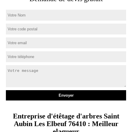
Entreprise d'étêtage d'arbres Saint
Aubin Les Elbeuf 76410 : Meilleur
elagueur