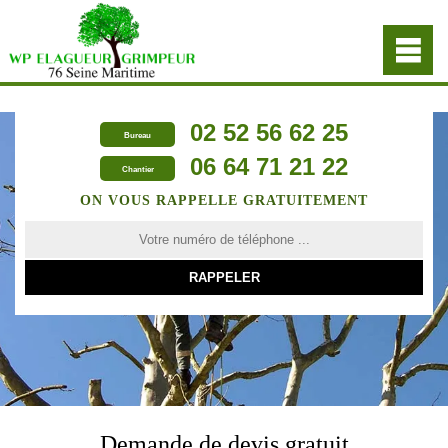
02 52 56 62 25
Bureau
06 64 71 21 22
Chantier
ON VOUS RAPPELLE GRATUITEMENT
Demande de devis gratuit