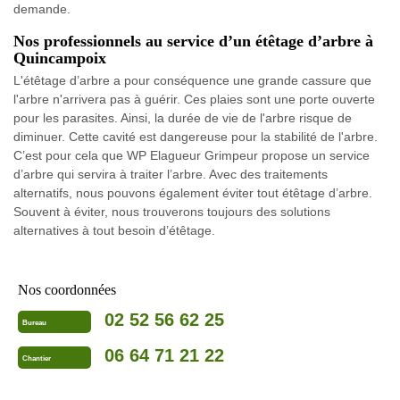
demande.
Nos professionnels au service d’un étêtage d’arbre à
Quincampoix
L'étêtage d’arbre a pour conséquence une grande cassure que
l'arbre n'arrivera pas à guérir. Ces plaies sont une porte ouverte
pour les parasites. Ainsi, la durée de vie de l'arbre risque de
diminuer. Cette cavité est dangereuse pour la stabilité de l'arbre.
C’est pour cela que WP Elagueur Grimpeur propose un service
d’arbre qui servira à traiter l’arbre. Avec des traitements
alternatifs, nous pouvons également éviter tout étêtage d’arbre.
Souvent à éviter, nous trouverons toujours des solutions
alternatives à tout besoin d’étêtage.
Nos coordonnées
02 52 56 62 25
Bureau
06 64 71 21 22
Chantier