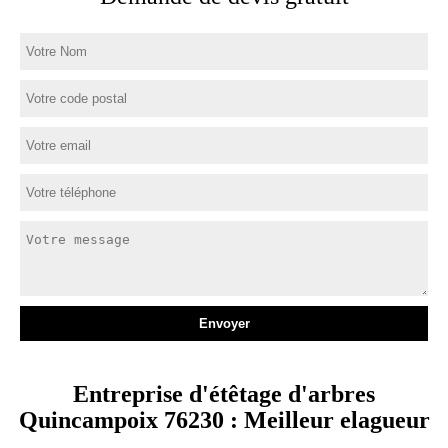
Entreprise d'étêtage d'arbres
Quincampoix 76230 : Meilleur elagueur