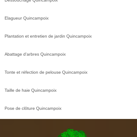
Dessouchage Quincampoix
Elagueur Quincampoix
Plantation et entretien de jardin Quincampoix
Abattage d'arbres Quincampoix
Tonte et réfection de pelouse Quincampoix
Taille de haie Quincampoix
Pose de clôture Quincampoix