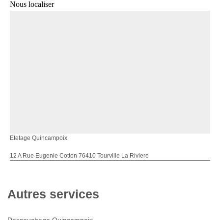
Nous localiser
Etetage Quincampoix
12 A Rue Eugenie Cotton 76410 Tourville La Riviere
Autres services