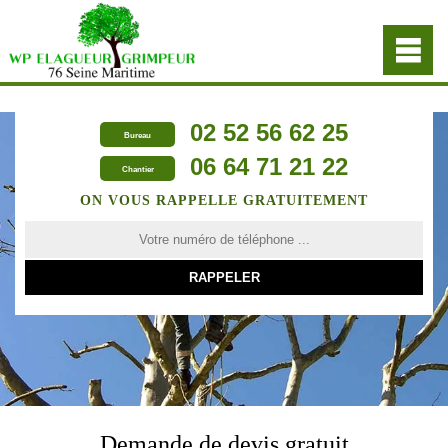
02 52 56 62 25
Bureau
06 64 71 21 22
Chantier
ON VOUS RAPPELLE GRATUITEMENT
Demande de devis gratuit