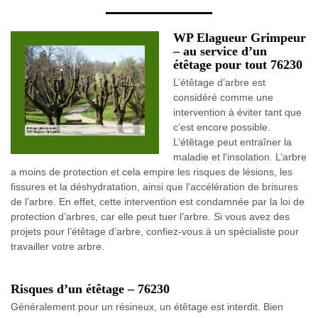
WP Elagueur Grimpeur
– au service d’un
étêtage pour tout 76230
L’étêtage d’arbre est
considéré comme une
intervention à éviter tant que
c’est encore possible.
L’étêtage peut entraîner la
maladie et l'insolation. L’arbre
a moins de protection et cela empire les risques de lésions, les
fissures et la déshydratation, ainsi que l'accélération de brisures
de l’arbre. En effet, cette intervention est condamnée par la loi de
protection d’arbres, car elle peut tuer l’arbre. Si vous avez des
projets pour l’étêtage d’arbre, confiez-vous à un spécialiste pour
travailler votre arbre.
Risques d’un étêtage – 76230
Généralement pour un résineux, un étêtage est interdit. Bien