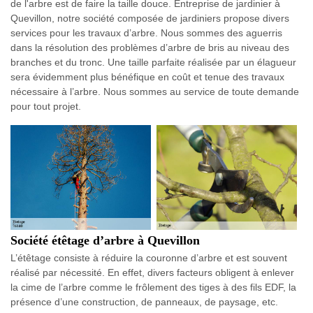
de l'arbre est de faire la taille douce. Entreprise de jardinier à
Quevillon, notre société composée de jardiniers propose divers
services pour les travaux d’arbre. Nous sommes des aguerris
dans la résolution des problèmes d’arbre de bris au niveau des
branches et du tronc. Une taille parfaite réalisée par un élagueur
sera évidemment plus bénéfique en coût et tenue des travaux
nécessaire à l’arbre. Nous sommes au service de toute demande
pour tout projet.
Société étêtage d’arbre à Quevillon
L’étêtage consiste à réduire la couronne d’arbre et est souvent
réalisé par nécessité. En effet, divers facteurs obligent à enlever
la cime de l’arbre comme le frôlement des tiges à des fils EDF, la
présence d’une construction, de panneaux, de paysage, etc.