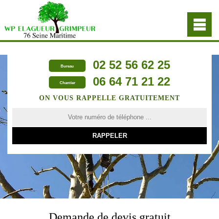
02 52 56 62 25
Bureau
06 64 71 21 22
Chantier
ON VOUS RAPPELLE GRATUITEMENT
Demande de devis gratuit