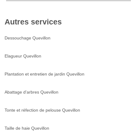
Autres services
Dessouchage Quevillon
Elagueur Quevillon
Plantation et entretien de jardin Quevillon
Abattage d'arbres Quevillon
Tonte et réfection de pelouse Quevillon
Taille de haie Quevillon