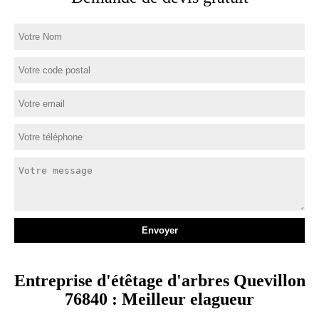
Entreprise d'étêtage d'arbres Quevillon
76840 : Meilleur elagueur