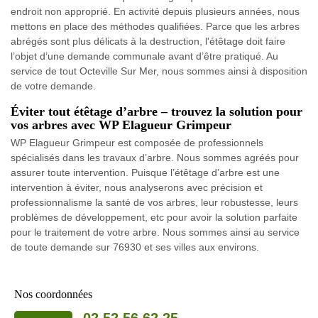
endroit non approprié. En activité depuis plusieurs années, nous
mettons en place des méthodes qualifiées. Parce que les arbres
abrégés sont plus délicats à la destruction, l'étêtage doit faire
l’objet d’une demande communale avant d’être pratiqué. Au
service de tout Octeville Sur Mer, nous sommes ainsi à disposition
de votre demande.
Éviter tout étêtage d’arbre – trouvez la solution pour
vos arbres avec WP Elagueur Grimpeur
WP Elagueur Grimpeur est composée de professionnels
spécialisés dans les travaux d’arbre. Nous sommes agréés pour
assurer toute intervention. Puisque l’étêtage d’arbre est une
intervention à éviter, nous analyserons avec précision et
professionnalisme la santé de vos arbres, leur robustesse, leurs
problèmes de développement, etc pour avoir la solution parfaite
pour le traitement de votre arbre. Nous sommes ainsi au service
de toute demande sur 76930 et ses villes aux environs.
Nos coordonnées