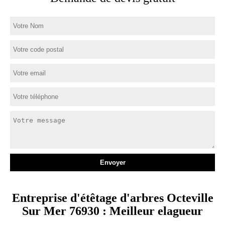
Entreprise d'étêtage d'arbres Octeville
Sur Mer 76930 : Meilleur elagueur