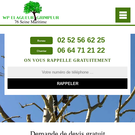
02 52 56 62 25
Bureau
06 64 71 21 22
Chantier
ON VOUS RAPPELLE GRATUITEMENT
Demande de devis gratuit