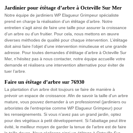
Jardinier pour étêtage d’arbre à Octeville Sur Mer
Notre équipe de jardiniers WP Elagueur Grimpeur spécialiste
prend en charge la réalisation d’un étêtage d’arbre. Notre
entretien s’agit ainsi de faire une taille pour assurer la croissance
d’un arbre ou d’un fruitier. Pour cela, nous mettons en œuvre
diverses méthodes de qualité pour chaque intervention. L’étêtage
doit ainsi faire l’objet d’une intervention minutieuse et une grande
adresse. Pour toutes demandes d’étêtage d’arbre à Octeville Sur
Mer, n’hésitez pas à nous contacter, notre équipe accueille votre
demande et réalisera une intervention alternative pour éviter de
tuer l’arbre.
Faire un étêtage d’arbre sur 76930
La plantation d’un arbre doit toujours se faire de manière à
prévoir un espace de croissance. Afin de savoir la taille d'un arbre
mature, vous pouvez demander à un professionnel (jardiniers ou
arboristes de l'entreprise comme WP Elagueur Grimpeur) pour
les renseignements. Si vous n'avez pas un grand jardin, optez
pour des végétaux à petit développement. Si l'abattage peut être
évité, le meilleur moyen de garder la tenue de l'arbre est de faire