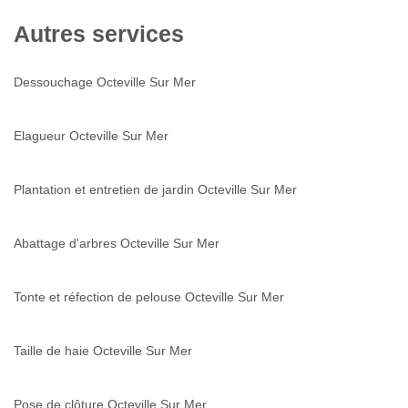
Autres services
Dessouchage Octeville Sur Mer
Elagueur Octeville Sur Mer
Plantation et entretien de jardin Octeville Sur Mer
Abattage d'arbres Octeville Sur Mer
Tonte et réfection de pelouse Octeville Sur Mer
Taille de haie Octeville Sur Mer
Pose de clôture Octeville Sur Mer