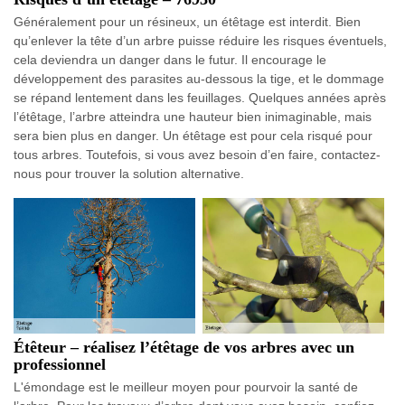
Généralement pour un résineux, un étêtage est interdit. Bien
qu’enlever la tête d’un arbre puisse réduire les risques éventuels,
cela deviendra un danger dans le futur. Il encourage le
développement des parasites au-dessous la tige, et le dommage
se répand lentement dans les feuillages. Quelques années après
l’étêtage, l’arbre atteindra une hauteur bien inimaginable, mais
sera bien plus en danger. Un étêtage est pour cela risqué pour
tous arbres. Toutefois, si vous avez besoin d’en faire, contactez-
nous pour trouver la solution alternative.
Étêteur – réalisez l’étêtage de vos arbres avec un
professionnel
L'émondage est le meilleur moyen pour pourvoir la santé de