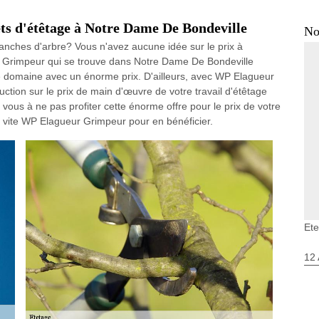
ts d'étêtage à Notre Dame De Bondeville
No
ranches d'arbre? Vous n'avez aucune idée sur le prix à
 Grimpeur qui se trouve dans Notre Dame De Bondeville
e domaine avec un énorme prix. D'ailleurs, avec WP Elagueur
uction sur le prix de main d'œuvre de votre travail d'étêtage
 vous à ne pas profiter cette énorme offre pour le prix de votre
z vite WP Elagueur Grimpeur pour en bénéficier.
Et
12 