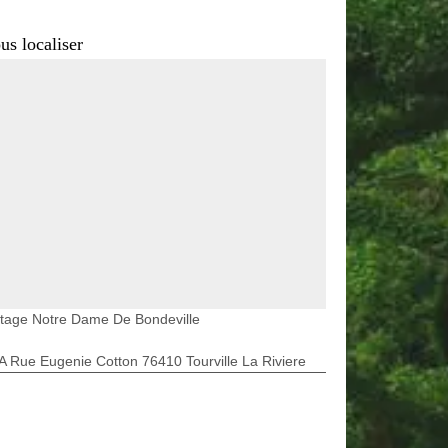
us localiser
etage Notre Dame De Bondeville
A Rue Eugenie Cotton 76410 Tourville La Riviere