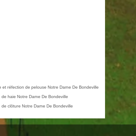
e et réfection de pelouse Notre Dame De Bondeville
le de haie Notre Dame De Bondeville
 de clôture Notre Dame De Bondeville