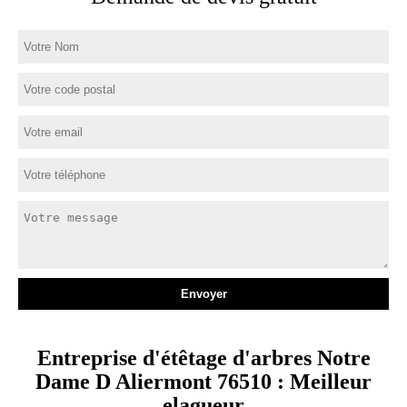
Entreprise d'étêtage d'arbres Notre
Dame D Aliermont 76510 : Meilleur
elagueur