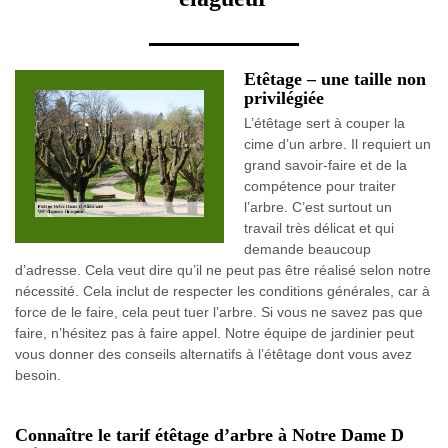
Etêtage – une taille non
privilégiée
L’étêtage sert à couper la
cime d’un arbre. Il requiert un
grand savoir-faire et de la
compétence pour traiter
l’arbre. C’est surtout un
travail très délicat et qui
demande beaucoup
d’adresse. Cela veut dire qu’il ne peut pas être réalisé selon notre
nécessité. Cela inclut de respecter les conditions générales, car à
force de le faire, cela peut tuer l’arbre. Si vous ne savez pas que
faire, n’hésitez pas à faire appel. Notre équipe de jardinier peut
vous donner des conseils alternatifs à l’étêtage dont vous avez
besoin.
Connaître le tarif étêtage d’arbre à Notre Dame D