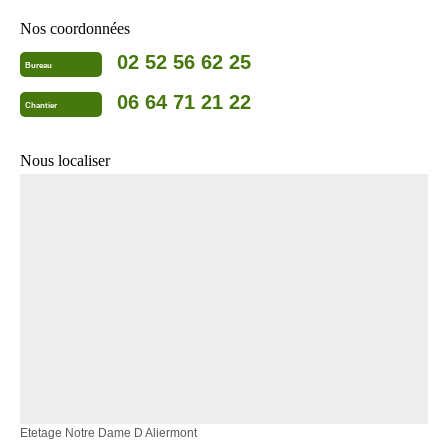
Nos coordonnées
02 52 56 62 25
Bureau
06 64 71 21 22
Chantier
Nous localiser
Etetage Notre Dame D Aliermont