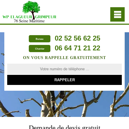
02 52 56 62 25
Bureau
06 64 71 21 22
Chantier
ON VOUS RAPPELLE GRATUITEMENT
Demande de devis gratuit