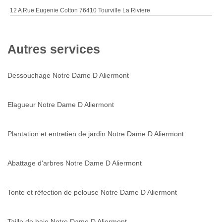
12 A Rue Eugenie Cotton 76410 Tourville La Riviere
Autres services
Dessouchage Notre Dame D Aliermont
Elagueur Notre Dame D Aliermont
Plantation et entretien de jardin Notre Dame D Aliermont
Abattage d'arbres Notre Dame D Aliermont
Tonte et réfection de pelouse Notre Dame D Aliermont
Taille de haie Notre Dame D Aliermont