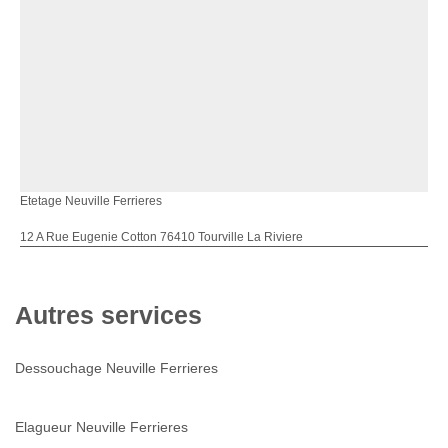
Etetage Neuville Ferrieres
12 A Rue Eugenie Cotton 76410 Tourville La Riviere
Autres services
Dessouchage Neuville Ferrieres
Elagueur Neuville Ferrieres