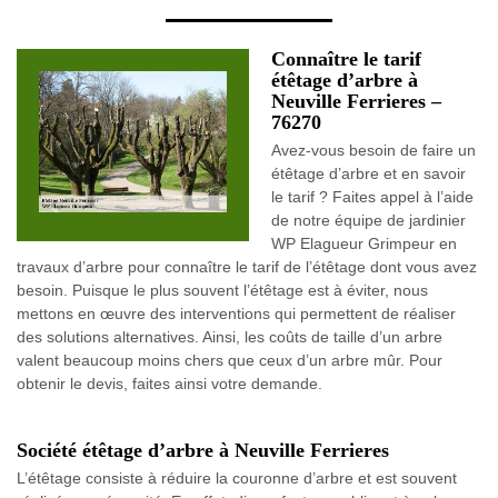
Connaître le tarif
étêtage d’arbre à
Neuville Ferrieres –
76270
Avez-vous besoin de faire un
étêtage d’arbre et en savoir
le tarif ? Faites appel à l’aide
de notre équipe de jardinier
WP Elagueur Grimpeur en
travaux d’arbre pour connaître le tarif de l’étêtage dont vous avez
besoin. Puisque le plus souvent l’étêtage est à éviter, nous
mettons en œuvre des interventions qui permettent de réaliser
des solutions alternatives. Ainsi, les coûts de taille d’un arbre
valent beaucoup moins chers que ceux d’un arbre mûr. Pour
obtenir le devis, faites ainsi votre demande.
Société étêtage d’arbre à Neuville Ferrieres
L’étêtage consiste à réduire la couronne d’arbre et est souvent