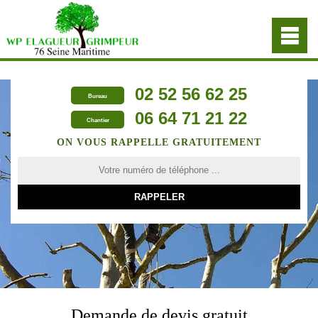
02 52 56 62 25
Bureau
06 64 71 21 22
Chantier
ON VOUS RAPPELLE GRATUITEMENT
Demande de devis gratuit