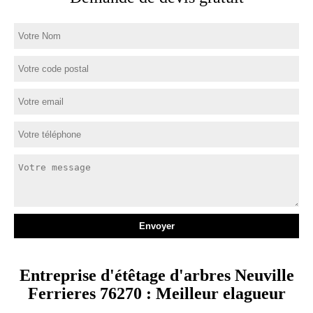
Entreprise d'étêtage d'arbres Neuville
Ferrieres 76270 : Meilleur elagueur