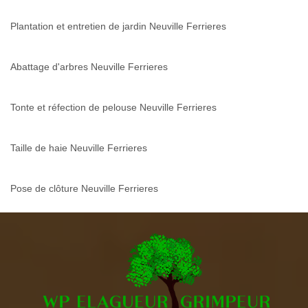
Plantation et entretien de jardin Neuville Ferrieres
Abattage d'arbres Neuville Ferrieres
Tonte et réfection de pelouse Neuville Ferrieres
Taille de haie Neuville Ferrieres
Pose de clôture Neuville Ferrieres