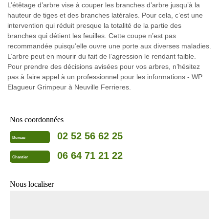
L’étêtage d’arbre vise à couper les branches d’arbre jusqu’à la
hauteur de tiges et des branches latérales. Pour cela, c’est une
intervention qui réduit presque la totalité de la partie des
branches qui détient les feuilles. Cette coupe n’est pas
recommandée puisqu’elle ouvre une porte aux diverses maladies.
L’arbre peut en mourir du fait de l’agression le rendant faible.
Pour prendre des décisions avisées pour vos arbres, n’hésitez
pas à faire appel à un professionnel pour les informations - WP
Elagueur Grimpeur à Neuville Ferrieres.
Nos coordonnées
02 52 56 62 25
Bureau
06 64 71 21 22
Chantier
Nous localiser