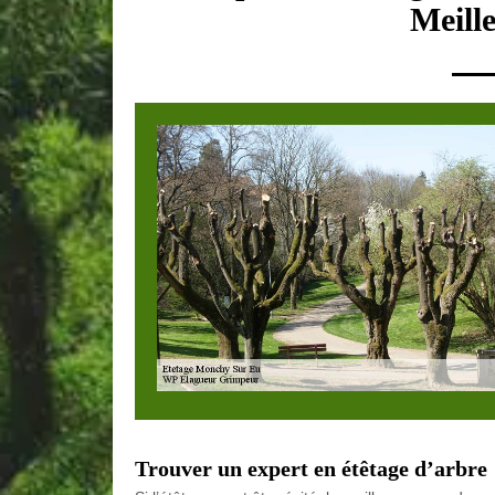
Meill
Trouver un expert en étêtage d’arbre