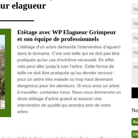
eur elagueur
Etêtage avec WP Elagueur Grimpeur
et son équipe de professionnels
L’étêtage d'un arbre demande l’intervention d’aguerri
dans le domaine. C’est une taille qui ne doit pas être
pratiquée qu’en cas d’extrême nécessité. En effet,
cela peut aller jusqu’à tuer l’arbre. Cette forme de
taille ne doit être pratiquée qu’au dernier recours :
pour un arbre très malade ou trop haut devenant
dangereux pour les alentours. Si vous avez un arbre
à travailler, contactez-nous. Nous vous donnerons un
devis étêtage d'arbre gratuit et assurer une
intervention de qualité qui prendra soin de votre
No
arbre.
Bu
Ch