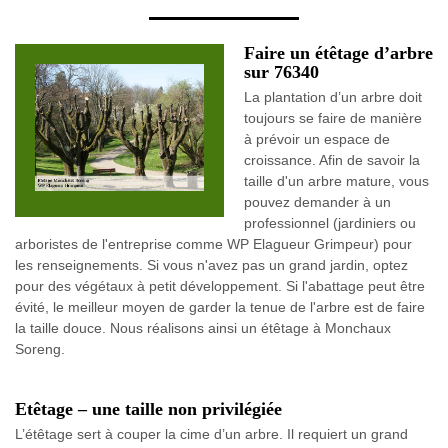
Faire un étêtage d’arbre
sur 76340
La plantation d’un arbre doit
toujours se faire de manière
à prévoir un espace de
croissance. Afin de savoir la
taille d'un arbre mature, vous
pouvez demander à un
professionnel (jardiniers ou
arboristes de l'entreprise comme WP Elagueur Grimpeur) pour
les renseignements. Si vous n'avez pas un grand jardin, optez
pour des végétaux à petit développement. Si l'abattage peut être
évité, le meilleur moyen de garder la tenue de l'arbre est de faire
la taille douce. Nous réalisons ainsi un étêtage à Monchaux
Soreng.
Etêtage – une taille non privilégiée
L’étêtage sert à couper la cime d’un arbre. Il requiert un grand