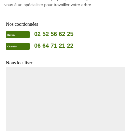
vous à un spécialiste pour travailler votre arbre.
Nos coordonnées
02 52 56 62 25
Bureau
06 64 71 21 22
Chantier
Nous localiser