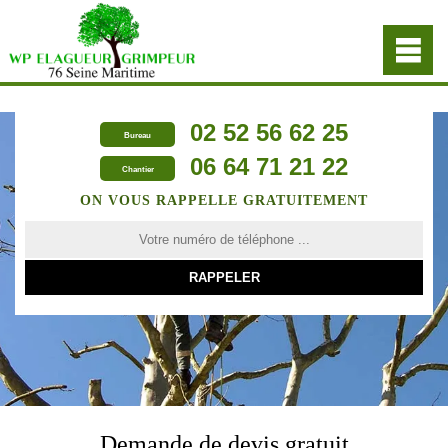
02 52 56 62 25
Bureau
06 64 71 21 22
Chantier
ON VOUS RAPPELLE GRATUITEMENT
Demande de devis gratuit