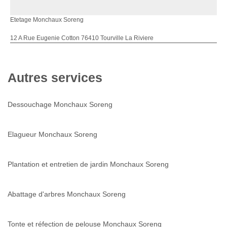
Etetage Monchaux Soreng
12 A Rue Eugenie Cotton 76410 Tourville La Riviere
Autres services
Dessouchage Monchaux Soreng
Elagueur Monchaux Soreng
Plantation et entretien de jardin Monchaux Soreng
Abattage d'arbres Monchaux Soreng
Tonte et réfection de pelouse Monchaux Soreng