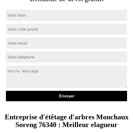
Entreprise d'étêtage d'arbres Monchaux
Soreng 76340 : Meilleur elagueur