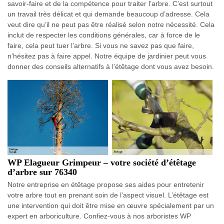
savoir-faire et de la compétence pour traiter l’arbre. C’est surtout
un travail très délicat et qui demande beaucoup d’adresse. Cela
veut dire qu’il ne peut pas être réalisé selon notre nécessité. Cela
inclut de respecter les conditions générales, car à force de le
faire, cela peut tuer l’arbre. Si vous ne savez pas que faire,
n’hésitez pas à faire appel. Notre équipe de jardinier peut vous
donner des conseils alternatifs à l’étêtage dont vous avez besoin.
WP Elagueur Grimpeur – votre société d’étêtage
d’arbre sur 76340
Notre entreprise en étêtage propose ses aides pour entretenir
votre arbre tout en prenant soin de l’aspect visuel. L’étêtage est
une intervention qui doit être mise en œuvre spécialement par un
expert en arboriculture. Confiez-vous à nos arboristes WP