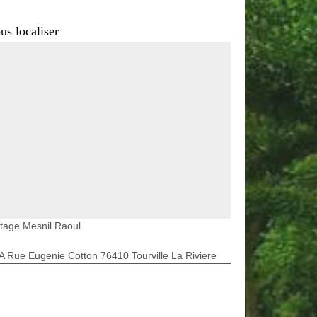
us localiser
tage Mesnil Raoul
A Rue Eugenie Cotton 76410 Tourville La Riviere