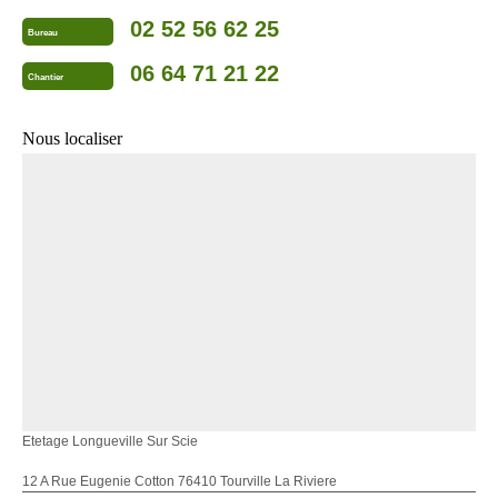
02 52 56 62 25
Bureau
06 64 71 21 22
Chantier
Nous localiser
Etetage Longueville Sur Scie
12 A Rue Eugenie Cotton 76410 Tourville La Riviere