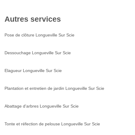
Autres services
Pose de clôture Longueville Sur Scie
Dessouchage Longueville Sur Scie
Elagueur Longueville Sur Scie
Plantation et entretien de jardin Longueville Sur Scie
Abattage d'arbres Longueville Sur Scie
Tonte et réfection de pelouse Longueville Sur Scie