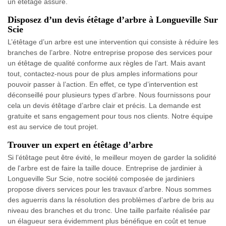
un étêtage assuré.
Disposez d’un devis étêtage d’arbre à Longueville Sur
Scie
L’étêtage d’un arbre est une intervention qui consiste à réduire les
branches de l’arbre. Notre entreprise propose des services pour
un étêtage de qualité conforme aux règles de l’art. Mais avant
tout, contactez-nous pour de plus amples informations pour
pouvoir passer à l’action. En effet, ce type d’intervention est
déconseillé pour plusieurs types d’arbre. Nous fournissons pour
cela un devis étêtage d’arbre clair et précis. La demande est
gratuite et sans engagement pour tous nos clients. Notre équipe
est au service de tout projet.
Trouver un expert en étêtage d’arbre
Si l’étêtage peut être évité, le meilleur moyen de garder la solidité
de l'arbre est de faire la taille douce. Entreprise de jardinier à
Longueville Sur Scie, notre société composée de jardiniers
propose divers services pour les travaux d’arbre. Nous sommes
des aguerris dans la résolution des problèmes d’arbre de bris au
niveau des branches et du tronc. Une taille parfaite réalisée par
un élagueur sera évidemment plus bénéfique en coût et tenue