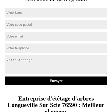
Entreprise d'étêtage d'arbres
Longueville Sur Scie 76590 : Meilleur
elagueur