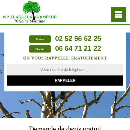
02 52 56 62 25
Bureau
06 64 71 21 22
Chantier
ON VOUS RAPPELLE GRATUITEMENT
Demande de devis gratuit