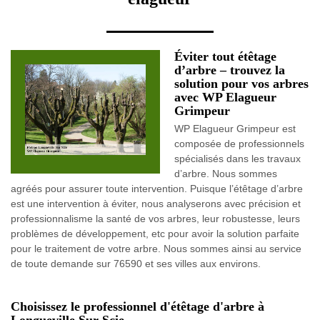
Éviter tout étêtage
d’arbre – trouvez la
solution pour vos arbres
avec WP Elagueur
Grimpeur
WP Elagueur Grimpeur est
composée de professionnels
spécialisés dans les travaux
d’arbre. Nous sommes
agréés pour assurer toute intervention. Puisque l’étêtage d’arbre
est une intervention à éviter, nous analyserons avec précision et
professionnalisme la santé de vos arbres, leur robustesse, leurs
problèmes de développement, etc pour avoir la solution parfaite
pour le traitement de votre arbre. Nous sommes ainsi au service
de toute demande sur 76590 et ses villes aux environs.
Choisissez le professionnel d'étêtage d'arbre à