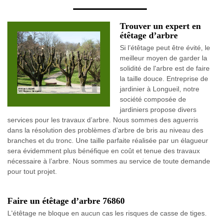
Trouver un expert en
étêtage d’arbre
Si l’étêtage peut être évité, le
meilleur moyen de garder la
solidité de l'arbre est de faire
la taille douce. Entreprise de
jardinier à Longueil, notre
société composée de
jardiniers propose divers
services pour les travaux d’arbre. Nous sommes des aguerris
dans la résolution des problèmes d’arbre de bris au niveau des
branches et du tronc. Une taille parfaite réalisée par un élagueur
sera évidemment plus bénéfique en coût et tenue des travaux
nécessaire à l’arbre. Nous sommes au service de toute demande
pour tout projet.
Faire un étêtage d’arbre 76860
L'étêtage ne bloque en aucun cas les risques de casse de tiges.