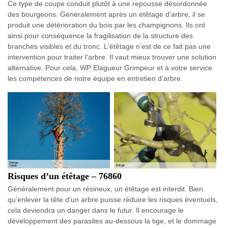
Ce type de coupe conduit plutôt à une repousse désordonnée
des bourgeons. Généralement après un étêtage d’arbre, il se
produit une détérioration du bois par les champignons. Ils ont
ainsi pour conséquence la fragilisation de la structure des
branches visibles et du tronc. L'étêtage n’est de ce fait pas une
intervention pour traiter l’arbre. Il vaut mieux trouver une solution
alternative. Pour cela, WP Elagueur Grimpeur et à votre service
les compétences de notre équipe en entretien d’arbre.
Risques d’un étêtage – 76860
Généralement pour un résineux, un étêtage est interdit. Bien
qu’enlever la tête d’un arbre puisse réduire les risques éventuels,
cela deviendra un danger dans le futur. Il encourage le
développement des parasites au-dessous la tige, et le dommage