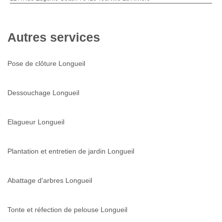
Autres services
Pose de clôture Longueil
Dessouchage Longueil
Elagueur Longueil
Plantation et entretien de jardin Longueil
Abattage d'arbres Longueil
Tonte et réfection de pelouse Longueil