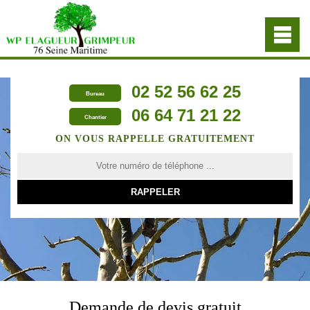
02 52 56 62 25
Bureau
06 64 71 21 22
Chantier
ON VOUS RAPPELLE GRATUITEMENT
Demande de devis gratuit