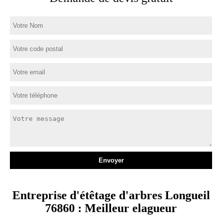
Entreprise d'étêtage d'arbres Longueil
76860 : Meilleur elagueur