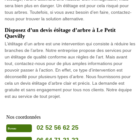
sera bien plus en danger. Un étêtage est pour cela risqué pour
tous arbres. Toutefois, si vous avez besoin d’en faire, contactez-
nous pour trouver la solution alternative.
Disposez d’un devis étêtage d’arbre à Le Petit
Quevilly
L’étêtage d’un arbre est une intervention qui consiste à réduire les
branches de l’arbre. Notre entreprise propose des services pour
un étêtage de qualité conforme aux règles de l’art. Mais avant
tout, contactez-nous pour de plus amples informations pour
pouvoir passer à l’action. En effet, ce type d’intervention est
déconseillé pour plusieurs types d’arbre. Nous fournissons pour
cela un devis étêtage d’arbre clair et précis. La demande est
gratuite et sans engagement pour tous nos clients. Notre équipe
est au service de tout projet.
Nos coordonnées
02 52 56 62 25
Bureau