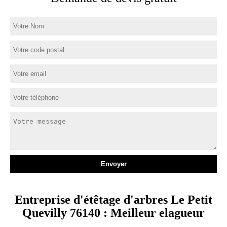
Entreprise d'étêtage d'arbres Le Petit
Quevilly 76140 : Meilleur elagueur