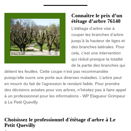
Connaître le prix d’un
étêtage d’arbre 76140
L’étêtage d’arbre vise à
couper les branches d’arbre
jusqu’à la hauteur de tiges et
des branches latérales. Pour
cela, c’est une intervention
qui réduit presque la totalité
de la partie des branches qui
détient les feuilles. Cette coupe n’est pas recommandée
puisqu’elle ouvre une porte aux diverses maladies. L’arbre peut
en mourir du fait de l’agression le rendant faible. Pour prendre
des décisions avisées pour vos arbres, n’hésitez pas à faire appel
à un professionnel pour les informations - WP Elagueur Grimpeur
à Le Petit Quevilly.
Choisissez le professionnel d'étêtage d'arbre à Le
Petit Quevilly