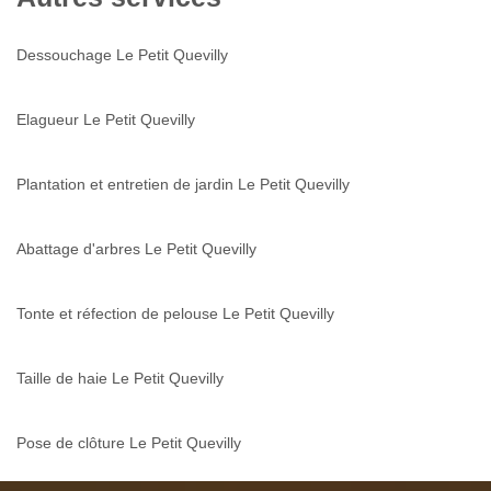
Dessouchage Le Petit Quevilly
Elagueur Le Petit Quevilly
Plantation et entretien de jardin Le Petit Quevilly
Abattage d'arbres Le Petit Quevilly
Tonte et réfection de pelouse Le Petit Quevilly
Taille de haie Le Petit Quevilly
Pose de clôture Le Petit Quevilly