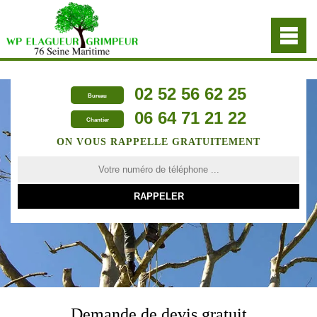
02 52 56 62 25
Bureau
06 64 71 21 22
Chantier
ON VOUS RAPPELLE GRATUITEMENT
Demande de devis gratuit