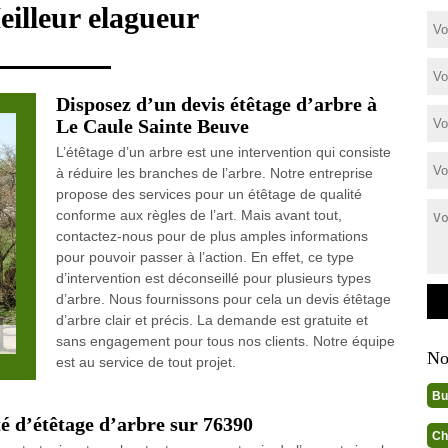
eilleur elagueur
Disposez d’un devis étêtage d’arbre à
Le Caule Sainte Beuve
L’étêtage d’un arbre est une intervention qui consiste
à réduire les branches de l’arbre. Notre entreprise
propose des services pour un étêtage de qualité
conforme aux règles de l’art. Mais avant tout,
contactez-nous pour de plus amples informations
pour pouvoir passer à l’action. En effet, ce type
d’intervention est déconseillé pour plusieurs types
d’arbre. Nous fournissons pour cela un devis étêtage
d’arbre clair et précis. La demande est gratuite et
sans engagement pour tous nos clients. Notre équipe
No
est au service de tout projet.
Bu
 d’étêtage d’arbre sur 76390
Ch