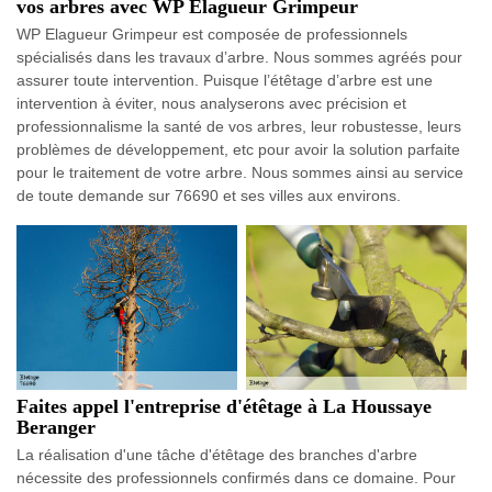
vos arbres avec WP Elagueur Grimpeur
WP Elagueur Grimpeur est composée de professionnels
spécialisés dans les travaux d’arbre. Nous sommes agréés pour
assurer toute intervention. Puisque l’étêtage d’arbre est une
intervention à éviter, nous analyserons avec précision et
professionnalisme la santé de vos arbres, leur robustesse, leurs
problèmes de développement, etc pour avoir la solution parfaite
pour le traitement de votre arbre. Nous sommes ainsi au service
de toute demande sur 76690 et ses villes aux environs.
Faites appel l'entreprise d'étêtage à La Houssaye
Beranger
La réalisation d'une tâche d'étêtage des branches d'arbre
nécessite des professionnels confirmés dans ce domaine. Pour