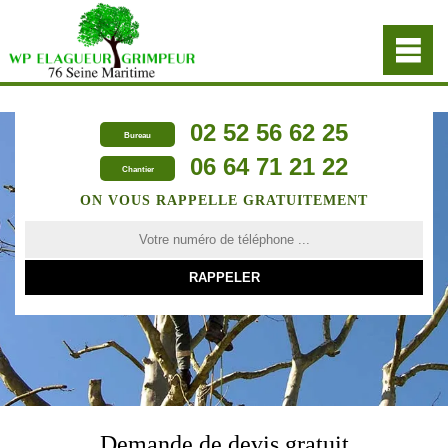
02 52 56 62 25
Bureau
06 64 71 21 22
Chantier
ON VOUS RAPPELLE GRATUITEMENT
Demande de devis gratuit