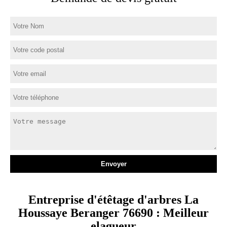
Entreprise d'étêtage d'arbres La
Houssaye Beranger 76690 : Meilleur
elagueur