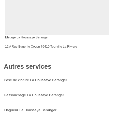
Etetage La Houssaye Beranger
12 A Rue Eugenie Cotton 76410 Tourville La Riviere
Autres services
Pose de clôture La Houssaye Beranger
Dessouchage La Houssaye Beranger
Elagueur La Houssaye Beranger