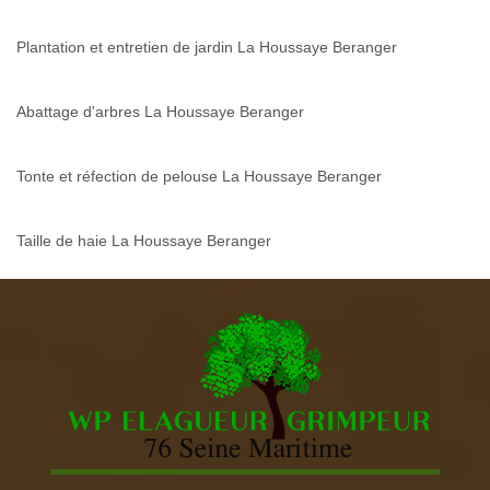
Plantation et entretien de jardin La Houssaye Beranger
Abattage d'arbres La Houssaye Beranger
Tonte et réfection de pelouse La Houssaye Beranger
Taille de haie La Houssaye Beranger