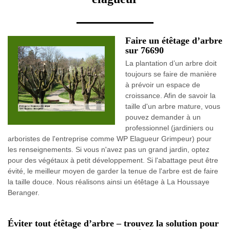
Faire un étêtage d’arbre
sur 76690
La plantation d’un arbre doit
toujours se faire de manière
à prévoir un espace de
croissance. Afin de savoir la
taille d'un arbre mature, vous
pouvez demander à un
professionnel (jardiniers ou
arboristes de l'entreprise comme WP Elagueur Grimpeur) pour
les renseignements. Si vous n'avez pas un grand jardin, optez
pour des végétaux à petit développement. Si l'abattage peut être
évité, le meilleur moyen de garder la tenue de l'arbre est de faire
la taille douce. Nous réalisons ainsi un étêtage à La Houssaye
Beranger.
Éviter tout étêtage d’arbre – trouvez la solution pour