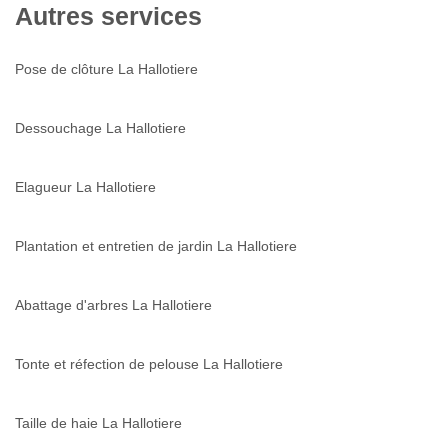
Autres services
Pose de clôture La Hallotiere
Dessouchage La Hallotiere
Elagueur La Hallotiere
Plantation et entretien de jardin La Hallotiere
Abattage d'arbres La Hallotiere
Tonte et réfection de pelouse La Hallotiere
Taille de haie La Hallotiere