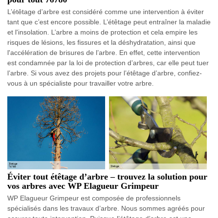
L’étêtage d’arbre est considéré comme une intervention à éviter
tant que c’est encore possible. L’étêtage peut entraîner la maladie
et l'insolation. L’arbre a moins de protection et cela empire les
risques de lésions, les fissures et la déshydratation, ainsi que
l'accélération de brisures de l’arbre. En effet, cette intervention
est condamnée par la loi de protection d’arbres, car elle peut tuer
l’arbre. Si vous avez des projets pour l’étêtage d’arbre, confiez-
vous à un spécialiste pour travailler votre arbre.
Éviter tout étêtage d’arbre – trouvez la solution pour
vos arbres avec WP Elagueur Grimpeur
WP Elagueur Grimpeur est composée de professionnels
spécialisés dans les travaux d’arbre. Nous sommes agréés pour