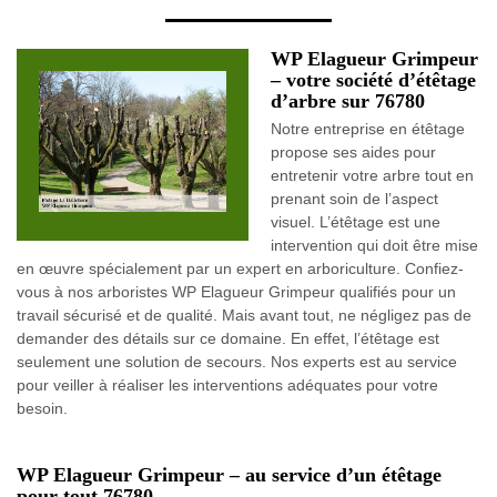
WP Elagueur Grimpeur
– votre société d’étêtage
d’arbre sur 76780
Notre entreprise en étêtage
propose ses aides pour
entretenir votre arbre tout en
prenant soin de l’aspect
visuel. L’étêtage est une
intervention qui doit être mise
en œuvre spécialement par un expert en arboriculture. Confiez-
vous à nos arboristes WP Elagueur Grimpeur qualifiés pour un
travail sécurisé et de qualité. Mais avant tout, ne négligez pas de
demander des détails sur ce domaine. En effet, l’étêtage est
seulement une solution de secours. Nos experts est au service
pour veiller à réaliser les interventions adéquates pour votre
besoin.
WP Elagueur Grimpeur – au service d’un étêtage
pour tout 76780