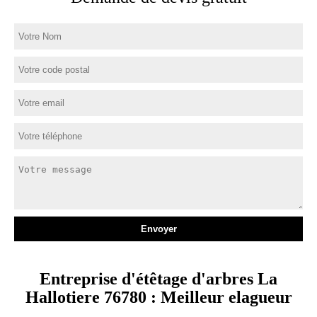
Entreprise d'étêtage d'arbres La
Hallotiere 76780 : Meilleur elagueur