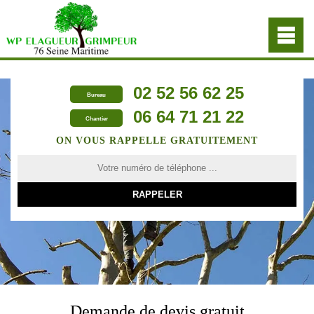
02 52 56 62 25
Bureau
06 64 71 21 22
Chantier
ON VOUS RAPPELLE GRATUITEMENT
Demande de devis gratuit