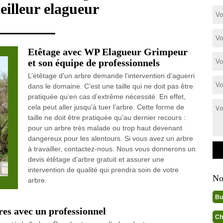
eilleur elagueur
Etêtage avec WP Elagueur Grimpeur
et son équipe de professionnels
L’étêtage d'un arbre demande l’intervention d’aguerri
dans le domaine. C’est une taille qui ne doit pas être
pratiquée qu’en cas d’extrême nécessité. En effet,
cela peut aller jusqu’à tuer l’arbre. Cette forme de
taille ne doit être pratiquée qu’au dernier recours :
pour un arbre très malade ou trop haut devenant
dangereux pour les alentours. Si vous avez un arbre
à travailler, contactez-nous. Nous vous donnerons un
devis étêtage d'arbre gratuit et assurer une
intervention de qualité qui prendra soin de votre
No
arbre.
Bu
bres avec un professionnel
Ch