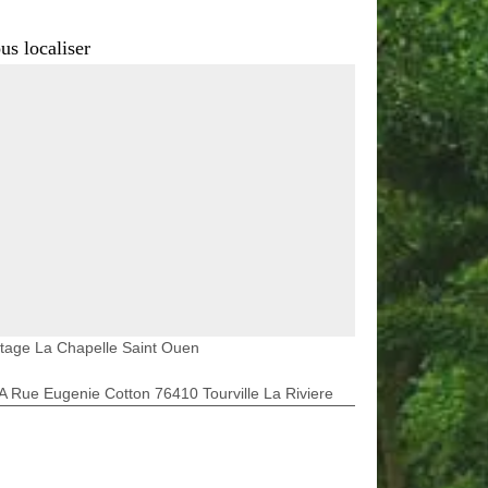
us localiser
tage La Chapelle Saint Ouen
A Rue Eugenie Cotton 76410 Tourville La Riviere