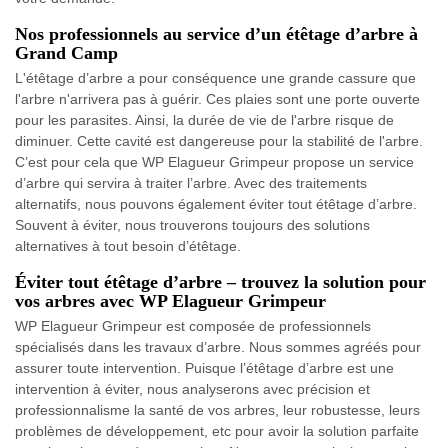
Nos professionnels au service d’un étêtage d’arbre à
Grand Camp
L'étêtage d’arbre a pour conséquence une grande cassure que
l'arbre n'arrivera pas à guérir. Ces plaies sont une porte ouverte
pour les parasites. Ainsi, la durée de vie de l'arbre risque de
diminuer. Cette cavité est dangereuse pour la stabilité de l'arbre.
C’est pour cela que WP Elagueur Grimpeur propose un service
d’arbre qui servira à traiter l’arbre. Avec des traitements
alternatifs, nous pouvons également éviter tout étêtage d’arbre.
Souvent à éviter, nous trouverons toujours des solutions
alternatives à tout besoin d’étêtage.
Éviter tout étêtage d’arbre – trouvez la solution pour
vos arbres avec WP Elagueur Grimpeur
WP Elagueur Grimpeur est composée de professionnels
spécialisés dans les travaux d’arbre. Nous sommes agréés pour
assurer toute intervention. Puisque l’étêtage d’arbre est une
intervention à éviter, nous analyserons avec précision et
professionnalisme la santé de vos arbres, leur robustesse, leurs
problèmes de développement, etc pour avoir la solution parfaite