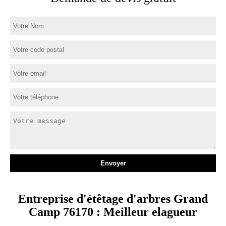
Entreprise d'étêtage d'arbres Grand
Camp 76170 : Meilleur elagueur