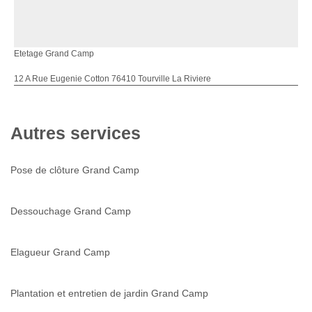
Etetage Grand Camp
12 A Rue Eugenie Cotton 76410 Tourville La Riviere
Autres services
Pose de clôture Grand Camp
Dessouchage Grand Camp
Elagueur Grand Camp
Plantation et entretien de jardin Grand Camp