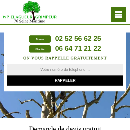
02 52 56 62 25
Bureau
06 64 71 21 22
Chantier
ON VOUS RAPPELLE GRATUITEMENT
Demande de devis gratuit