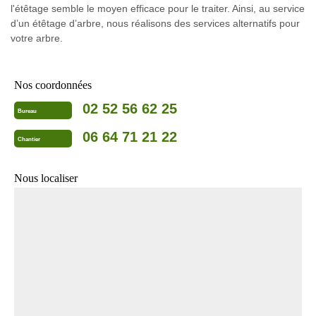
l'étêtage semble le moyen efficace pour le traiter. Ainsi, au service
d’un étêtage d’arbre, nous réalisons des services alternatifs pour
votre arbre.
Nos coordonnées
02 52 56 62 25
Bureau
06 64 71 21 22
Chantier
Nous localiser