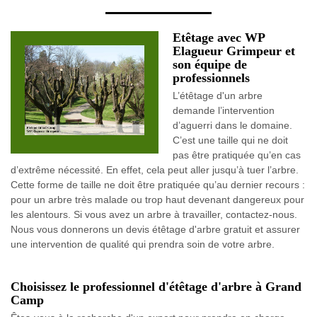
Etêtage avec WP
Elagueur Grimpeur et
son équipe de
professionnels
L’étêtage d'un arbre
demande l’intervention
d’aguerri dans le domaine.
C’est une taille qui ne doit
pas être pratiquée qu’en cas
d’extrême nécessité. En effet, cela peut aller jusqu’à tuer l’arbre.
Cette forme de taille ne doit être pratiquée qu’au dernier recours :
pour un arbre très malade ou trop haut devenant dangereux pour
les alentours. Si vous avez un arbre à travailler, contactez-nous.
Nous vous donnerons un devis étêtage d'arbre gratuit et assurer
une intervention de qualité qui prendra soin de votre arbre.
Choisissez le professionnel d'étêtage d'arbre à Grand
Camp