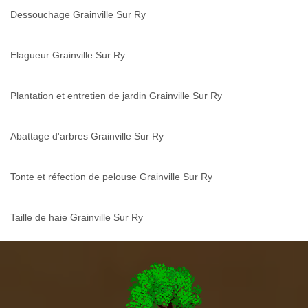
Dessouchage Grainville Sur Ry
Elagueur Grainville Sur Ry
Plantation et entretien de jardin Grainville Sur Ry
Abattage d'arbres Grainville Sur Ry
Tonte et réfection de pelouse Grainville Sur Ry
Taille de haie Grainville Sur Ry