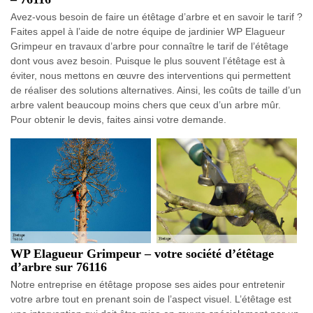
Avez-vous besoin de faire un étêtage d’arbre et en savoir le tarif ?
Faites appel à l’aide de notre équipe de jardinier WP Elagueur
Grimpeur en travaux d’arbre pour connaître le tarif de l’étêtage
dont vous avez besoin. Puisque le plus souvent l’étêtage est à
éviter, nous mettons en œuvre des interventions qui permettent
de réaliser des solutions alternatives. Ainsi, les coûts de taille d’un
arbre valent beaucoup moins chers que ceux d’un arbre mûr.
Pour obtenir le devis, faites ainsi votre demande.
WP Elagueur Grimpeur – votre société d’étêtage
d’arbre sur 76116
Notre entreprise en étêtage propose ses aides pour entretenir
votre arbre tout en prenant soin de l’aspect visuel. L’étêtage est