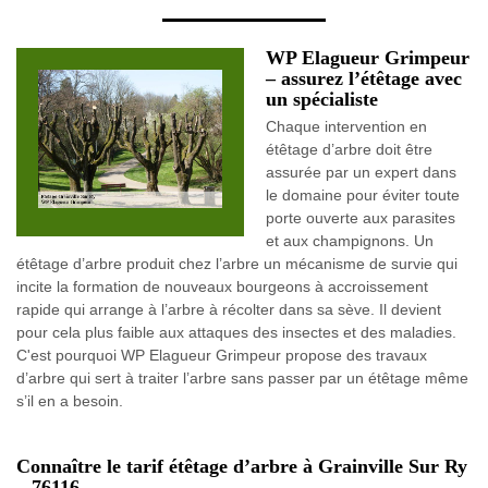
WP Elagueur Grimpeur
– assurez l’étêtage avec
un spécialiste
Chaque intervention en
étêtage d’arbre doit être
assurée par un expert dans
le domaine pour éviter toute
porte ouverte aux parasites
et aux champignons. Un
étêtage d’arbre produit chez l’arbre un mécanisme de survie qui
incite la formation de nouveaux bourgeons à accroissement
rapide qui arrange à l’arbre à récolter dans sa sève. Il devient
pour cela plus faible aux attaques des insectes et des maladies.
C'est pourquoi WP Elagueur Grimpeur propose des travaux
d’arbre qui sert à traiter l’arbre sans passer par un étêtage même
s’il en a besoin.
Connaître le tarif étêtage d’arbre à Grainville Sur Ry
– 76116