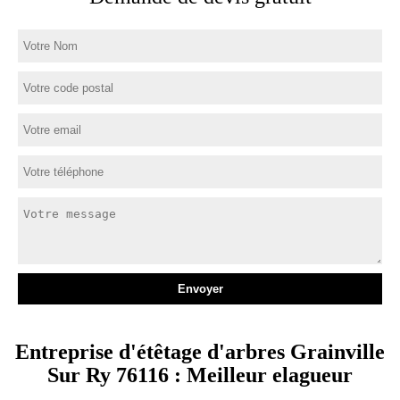
Entreprise d'étêtage d'arbres Grainville
Sur Ry 76116 : Meilleur elagueur