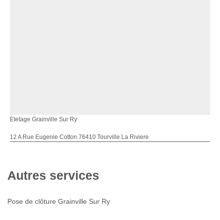
Etetage Grainville Sur Ry
12 A Rue Eugenie Cotton 76410 Tourville La Riviere
Autres services
Pose de clôture Grainville Sur Ry