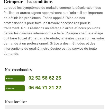
Grimpeur – les conditions
Lorsque les symptômes de maladie comme la décoloration des
feuilles, et autres signes apparaissent sur l’arbre, il est important
de définir les problèmes. Faites appel à l'aide de nos
professionnels pour faire les travaux nécessaires pour le
traitement. Nous réalisons un étêtage d’arbre et nous pouvons
définir les diverses interventions à faire. Puisque chaque étêtage
doit faire l’objet d’une parfaite étude, n’hésitez pas à confier votre
demande à un professionnel. Grâce à des méthodes et des
interventions de qualité, notre équipe est au service de toute
demande.
Nos coordonnées
02 52 56 62 25
Bureau
06 64 71 21 22
Chantier
Nous localiser