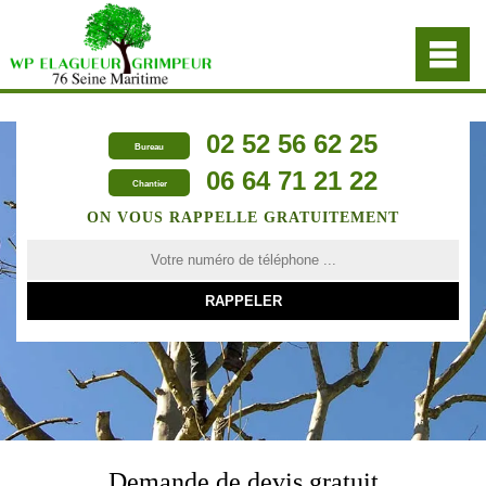
02 52 56 62 25
Bureau
06 64 71 21 22
Chantier
ON VOUS RAPPELLE GRATUITEMENT
Demande de devis gratuit