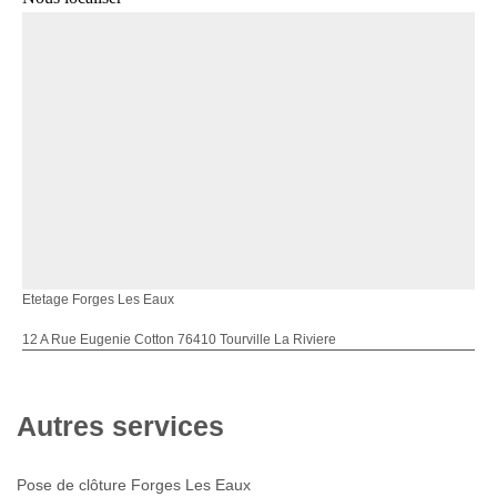
Etetage Forges Les Eaux
12 A Rue Eugenie Cotton 76410 Tourville La Riviere
Autres services
Pose de clôture Forges Les Eaux