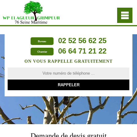
02 52 56 62 25
Bureau
06 64 71 21 22
Chantier
ON VOUS RAPPELLE GRATUITEMENT
Demande de devis gratuit