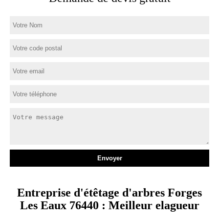
Entreprise d'étêtage d'arbres Forges
Les Eaux 76440 : Meilleur elagueur