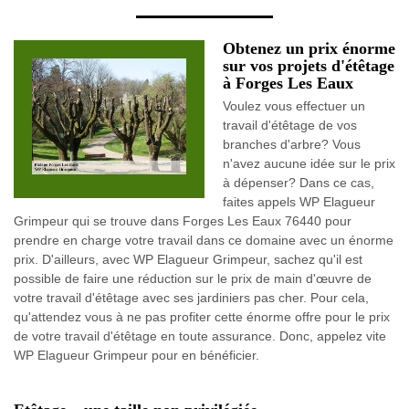
Obtenez un prix énorme
sur vos projets d'étêtage
à Forges Les Eaux
Voulez vous effectuer un
travail d'étêtage de vos
branches d'arbre? Vous
n'avez aucune idée sur le prix
à dépenser? Dans ce cas,
faites appels WP Elagueur
Grimpeur qui se trouve dans Forges Les Eaux 76440 pour
prendre en charge votre travail dans ce domaine avec un énorme
prix. D'ailleurs, avec WP Elagueur Grimpeur, sachez qu'il est
possible de faire une réduction sur le prix de main d'œuvre de
votre travail d'étêtage avec ses jardiniers pas cher. Pour cela,
qu'attendez vous à ne pas profiter cette énorme offre pour le prix
de votre travail d'étêtage en toute assurance. Donc, appelez vite
WP Elagueur Grimpeur pour en bénéficier.