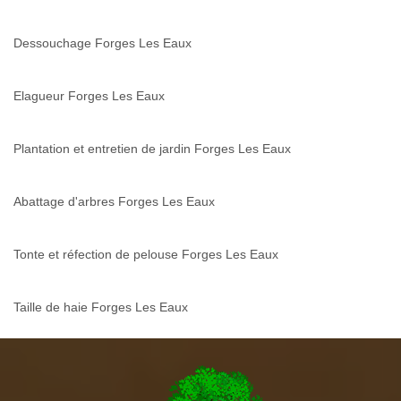
Dessouchage Forges Les Eaux
Elagueur Forges Les Eaux
Plantation et entretien de jardin Forges Les Eaux
Abattage d'arbres Forges Les Eaux
Tonte et réfection de pelouse Forges Les Eaux
Taille de haie Forges Les Eaux