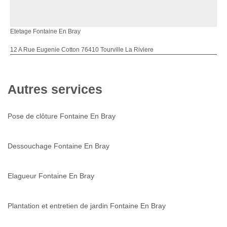
Etetage Fontaine En Bray
12 A Rue Eugenie Cotton 76410 Tourville La Riviere
Autres services
Pose de clôture Fontaine En Bray
Dessouchage Fontaine En Bray
Elagueur Fontaine En Bray
Plantation et entretien de jardin Fontaine En Bray