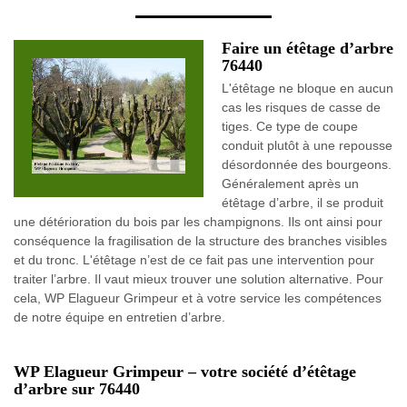
Faire un étêtage d’arbre
76440
L'étêtage ne bloque en aucun
cas les risques de casse de
tiges. Ce type de coupe
conduit plutôt à une repousse
désordonnée des bourgeons.
Généralement après un
étêtage d’arbre, il se produit
une détérioration du bois par les champignons. Ils ont ainsi pour
conséquence la fragilisation de la structure des branches visibles
et du tronc. L'étêtage n’est de ce fait pas une intervention pour
traiter l’arbre. Il vaut mieux trouver une solution alternative. Pour
cela, WP Elagueur Grimpeur et à votre service les compétences
de notre équipe en entretien d’arbre.
WP Elagueur Grimpeur – votre société d’étêtage
d’arbre sur 76440