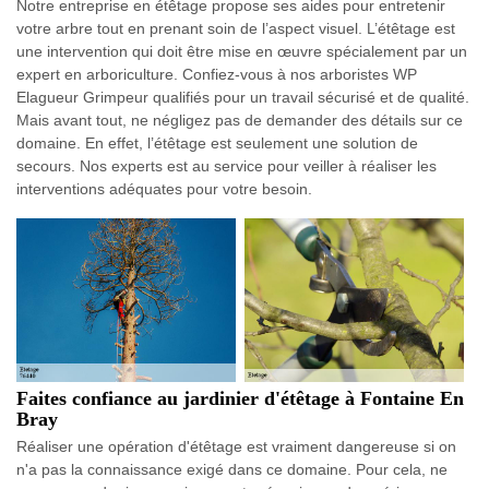
Notre entreprise en étêtage propose ses aides pour entretenir
votre arbre tout en prenant soin de l’aspect visuel. L’étêtage est
une intervention qui doit être mise en œuvre spécialement par un
expert en arboriculture. Confiez-vous à nos arboristes WP
Elagueur Grimpeur qualifiés pour un travail sécurisé et de qualité.
Mais avant tout, ne négligez pas de demander des détails sur ce
domaine. En effet, l’étêtage est seulement une solution de
secours. Nos experts est au service pour veiller à réaliser les
interventions adéquates pour votre besoin.
Faites confiance au jardinier d'étêtage à Fontaine En
Bray
Réaliser une opération d'étêtage est vraiment dangereuse si on
n'a pas la connaissance exigé dans ce domaine. Pour cela, ne