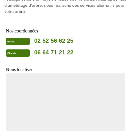
d’un étêtage d’arbre, nous réalisons des services alternatifs pour
votre arbre.
Nos coordonnées
02 52 56 62 25
Bureau
06 64 71 21 22
Chantier
Nous localiser