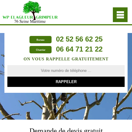
02 52 56 62 25
Bureau
06 64 71 21 22
Chantier
ON VOUS RAPPELLE GRATUITEMENT
Demande de devis gratuit