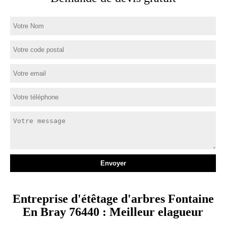
Entreprise d'étêtage d'arbres Fontaine
En Bray 76440 : Meilleur elagueur