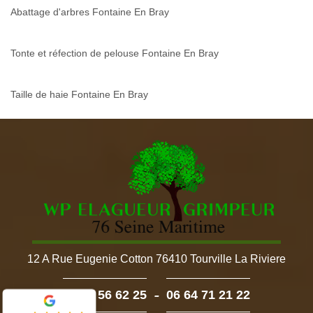
Abattage d'arbres Fontaine En Bray
Tonte et réfection de pelouse Fontaine En Bray
Taille de haie Fontaine En Bray
12 A Rue Eugenie Cotton 76410 Tourville La Riviere
-
02 52 56 62 25
06 64 71 21 22