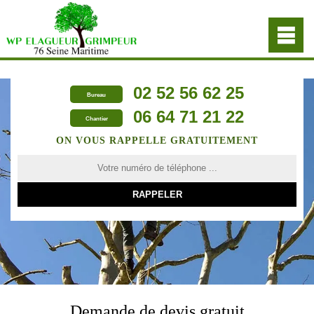
02 52 56 62 25
Bureau
06 64 71 21 22
Chantier
ON VOUS RAPPELLE GRATUITEMENT
Demande de devis gratuit