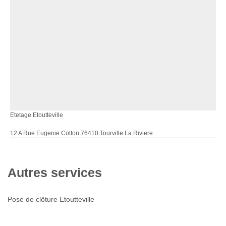
Etetage Etoutteville
12 A Rue Eugenie Cotton 76410 Tourville La Riviere
Autres services
Pose de clôture Etoutteville