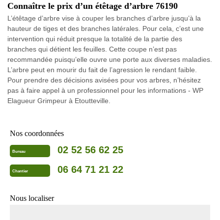
Connaître le prix d’un étêtage d’arbre 76190
L’étêtage d’arbre vise à couper les branches d’arbre jusqu’à la
hauteur de tiges et des branches latérales. Pour cela, c’est une
intervention qui réduit presque la totalité de la partie des
branches qui détient les feuilles. Cette coupe n’est pas
recommandée puisqu’elle ouvre une porte aux diverses maladies.
L’arbre peut en mourir du fait de l’agression le rendant faible.
Pour prendre des décisions avisées pour vos arbres, n’hésitez
pas à faire appel à un professionnel pour les informations - WP
Elagueur Grimpeur à Etoutteville.
Nos coordonnées
02 52 56 62 25
Bureau
06 64 71 21 22
Chantier
Nous localiser