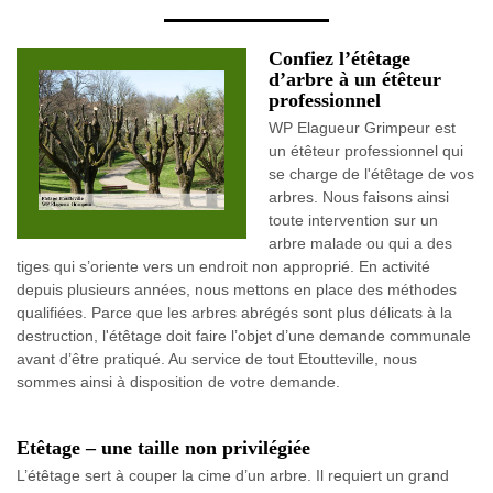
Confiez l’étêtage
d’arbre à un étêteur
professionnel
WP Elagueur Grimpeur est
un étêteur professionnel qui
se charge de l'étêtage de vos
arbres. Nous faisons ainsi
toute intervention sur un
arbre malade ou qui a des
tiges qui s’oriente vers un endroit non approprié. En activité
depuis plusieurs années, nous mettons en place des méthodes
qualifiées. Parce que les arbres abrégés sont plus délicats à la
destruction, l'étêtage doit faire l’objet d’une demande communale
avant d’être pratiqué. Au service de tout Etoutteville, nous
sommes ainsi à disposition de votre demande.
Etêtage – une taille non privilégiée
L’étêtage sert à couper la cime d’un arbre. Il requiert un grand