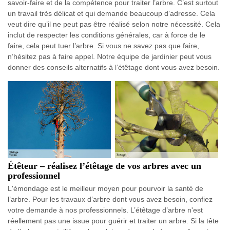
savoir-faire et de la compétence pour traiter l’arbre. C’est surtout
un travail très délicat et qui demande beaucoup d’adresse. Cela
veut dire qu’il ne peut pas être réalisé selon notre nécessité. Cela
inclut de respecter les conditions générales, car à force de le
faire, cela peut tuer l’arbre. Si vous ne savez pas que faire,
n’hésitez pas à faire appel. Notre équipe de jardinier peut vous
donner des conseils alternatifs à l’étêtage dont vous avez besoin.
Étêteur – réalisez l’étêtage de vos arbres avec un
professionnel
L'émondage est le meilleur moyen pour pourvoir la santé de
l’arbre. Pour les travaux d’arbre dont vous avez besoin, confiez
votre demande à nos professionnels. L’étêtage d’arbre n'est
réellement pas une issue pour guérir et traiter un arbre. Si la tête