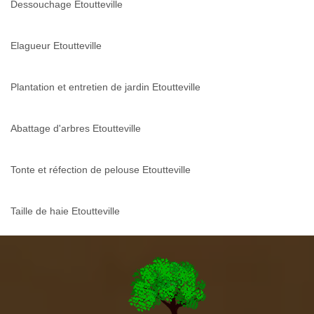
Dessouchage Etoutteville
Elagueur Etoutteville
Plantation et entretien de jardin Etoutteville
Abattage d'arbres Etoutteville
Tonte et réfection de pelouse Etoutteville
Taille de haie Etoutteville