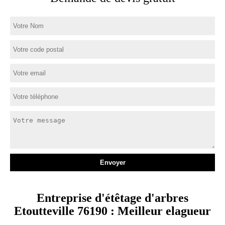
Entreprise d'étêtage d'arbres
Etoutteville 76190 : Meilleur elagueur