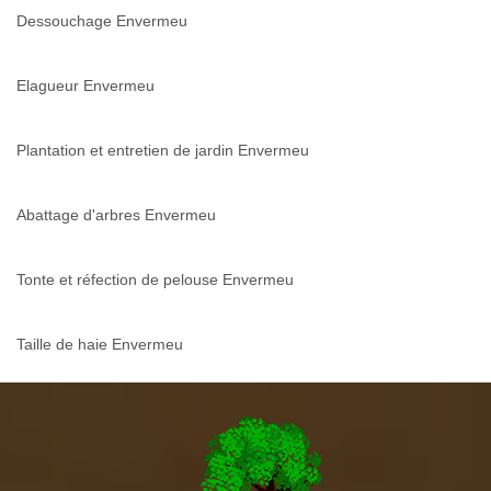
Dessouchage Envermeu
Elagueur Envermeu
Plantation et entretien de jardin Envermeu
Abattage d'arbres Envermeu
Tonte et réfection de pelouse Envermeu
Taille de haie Envermeu