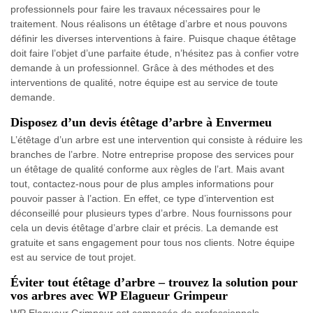
professionnels pour faire les travaux nécessaires pour le
traitement. Nous réalisons un étêtage d’arbre et nous pouvons
définir les diverses interventions à faire. Puisque chaque étêtage
doit faire l’objet d’une parfaite étude, n’hésitez pas à confier votre
demande à un professionnel. Grâce à des méthodes et des
interventions de qualité, notre équipe est au service de toute
demande.
Disposez d’un devis étêtage d’arbre à Envermeu
L’étêtage d’un arbre est une intervention qui consiste à réduire les
branches de l’arbre. Notre entreprise propose des services pour
un étêtage de qualité conforme aux règles de l’art. Mais avant
tout, contactez-nous pour de plus amples informations pour
pouvoir passer à l’action. En effet, ce type d’intervention est
déconseillé pour plusieurs types d’arbre. Nous fournissons pour
cela un devis étêtage d’arbre clair et précis. La demande est
gratuite et sans engagement pour tous nos clients. Notre équipe
est au service de tout projet.
Éviter tout étêtage d’arbre – trouvez la solution pour
vos arbres avec WP Elagueur Grimpeur