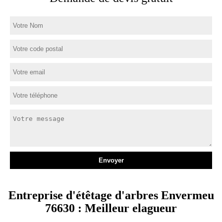
Entreprise d'étêtage d'arbres Envermeu
76630 : Meilleur elagueur