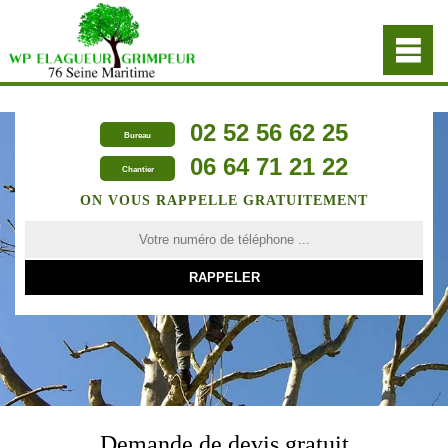
02 52 56 62 25
Bureau
06 64 71 21 22
Chantier
ON VOUS RAPPELLE GRATUITEMENT
Demande de devis gratuit