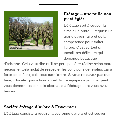
Etêtage – une taille non
privilégiée
L’étêtage sert à couper la
cime d’un arbre. Il requiert un
grand savoir-faire et de la
compétence pour traiter
l’arbre. C’est surtout un
travail très délicat et qui
demande beaucoup
d’adresse. Cela veut dire qu’il ne peut pas être réalisé selon notre
nécessité. Cela inclut de respecter les conditions générales, car à
force de le faire, cela peut tuer l’arbre. Si vous ne savez pas que
faire, n’hésitez pas à faire appel. Notre équipe de jardinier peut
vous donner des conseils alternatifs à l’étêtage dont vous avez
besoin.
Société étêtage d’arbre à Envermeu
L’étêtage consiste à réduire la couronne d’arbre et est souvent