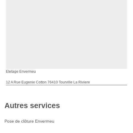
Etetage Envermeu
12 A Rue Eugenie Cotton 76410 Tourville La Riviere
Autres services
Pose de clôture Envermeu