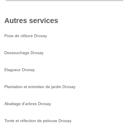
Autres services
Pose de clôture Drosay
Dessouchage Drosay
Elagueur Drosay
Plantation et entretien de jardin Drosay
Abattage d'arbres Drosay
Tonte et réfection de pelouse Drosay