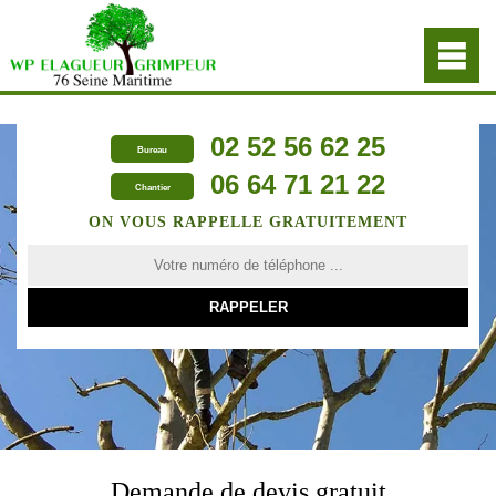
02 52 56 62 25
Bureau
06 64 71 21 22
Chantier
ON VOUS RAPPELLE GRATUITEMENT
Demande de devis gratuit