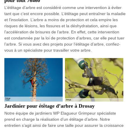
pour tout 76460
L’étêtage d’arbre est considéré comme une intervention à éviter
tant que c’est encore possible. L’étêtage peut entraîner la maladie
et l'insolation. L’arbre a moins de protection et cela empire les
risques de lésions, les fissures et la déshydratation, ainsi que
l'accélération de brisures de l’arbre. En effet, cette intervention
est condamnée par la loi de protection d’arbres, car elle peut tuer
l’arbre. Si vous avez des projets pour l’étêtage d’arbre, confiez-
vous à un spécialiste pour travailler votre arbre.
Jardinier pour étêtage d’arbre à Drosay
Notre équipe de jardiniers WP Elagueur Grimpeur spécialiste
prend en charge la réalisation d’un étêtage d’arbre. Notre
entretien s’agit ainsi de faire une taille pour assurer la croissance