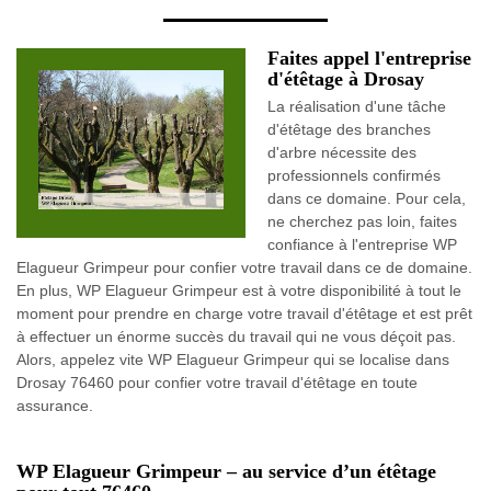
Faites appel l'entreprise
d'étêtage à Drosay
La réalisation d'une tâche
d'étêtage des branches
d'arbre nécessite des
professionnels confirmés
dans ce domaine. Pour cela,
ne cherchez pas loin, faites
confiance à l'entreprise WP
Elagueur Grimpeur pour confier votre travail dans ce de domaine.
En plus, WP Elagueur Grimpeur est à votre disponibilité à tout le
moment pour prendre en charge votre travail d'étêtage et est prêt
à effectuer un énorme succès du travail qui ne vous déçoit pas.
Alors, appelez vite WP Elagueur Grimpeur qui se localise dans
Drosay 76460 pour confier votre travail d'étêtage en toute
assurance.
WP Elagueur Grimpeur – au service d’un étêtage