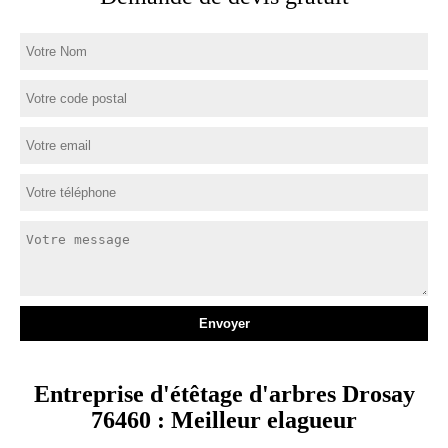
Entreprise d'étêtage d'arbres Drosay
76460 : Meilleur elagueur