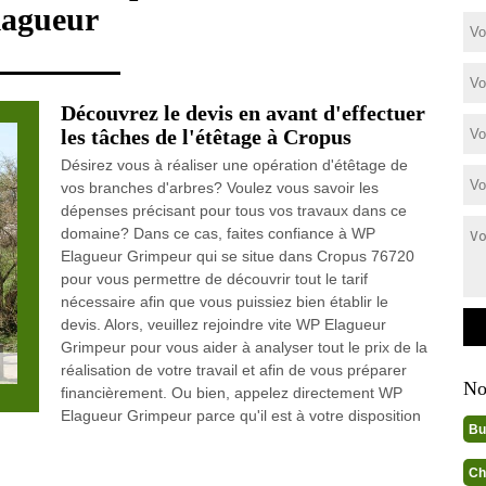
lagueur
Découvrez le devis en avant d'effectuer
les tâches de l'étêtage à Cropus
Désirez vous à réaliser une opération d'étêtage de
vos branches d'arbres? Voulez vous savoir les
dépenses précisant pour tous vos travaux dans ce
domaine? Dans ce cas, faites confiance à WP
Elagueur Grimpeur qui se situe dans Cropus 76720
pour vous permettre de découvrir tout le tarif
nécessaire afin que vous puissiez bien établir le
devis. Alors, veuillez rejoindre vite WP Elagueur
Grimpeur pour vous aider à analyser tout le prix de la
réalisation de votre travail et afin de vous préparer
No
financièrement. Ou bien, appelez directement WP
Elagueur Grimpeur parce qu'il est à votre disposition
Bu
Ch