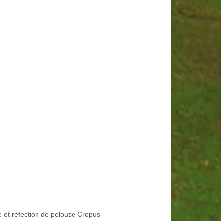
e et réfection de pelouse Cropus