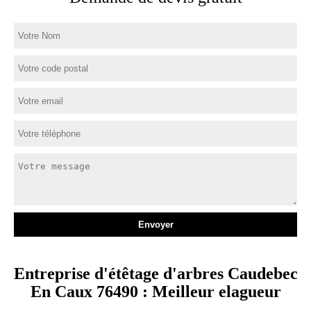
Entreprise d'étêtage d'arbres Caudebec
En Caux 76490 : Meilleur elagueur