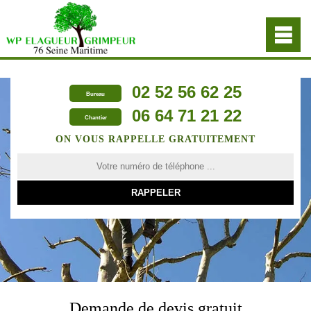
02 52 56 62 25
Bureau
06 64 71 21 22
Chantier
ON VOUS RAPPELLE GRATUITEMENT
Demande de devis gratuit