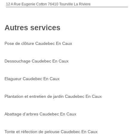
12 A Rue Eugenie Cotton 76410 Tourville La Riviere
Autres services
Pose de clôture Caudebec En Caux
Dessouchage Caudebec En Caux
Elagueur Caudebec En Caux
Plantation et entretien de jardin Caudebec En Caux
Abattage d'arbres Caudebec En Caux
Tonte et réfection de pelouse Caudebec En Caux