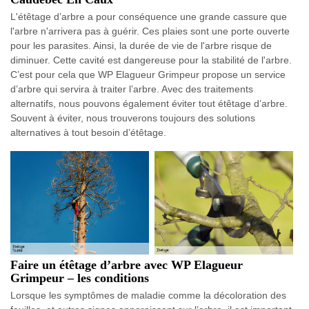
L'étêtage d’arbre a pour conséquence une grande cassure que
l'arbre n'arrivera pas à guérir. Ces plaies sont une porte ouverte
pour les parasites. Ainsi, la durée de vie de l'arbre risque de
diminuer. Cette cavité est dangereuse pour la stabilité de l'arbre.
C’est pour cela que WP Elagueur Grimpeur propose un service
d’arbre qui servira à traiter l’arbre. Avec des traitements
alternatifs, nous pouvons également éviter tout étêtage d’arbre.
Souvent à éviter, nous trouverons toujours des solutions
alternatives à tout besoin d’étêtage.
Faire un étêtage d’arbre avec WP Elagueur
Grimpeur – les conditions
Lorsque les symptômes de maladie comme la décoloration des