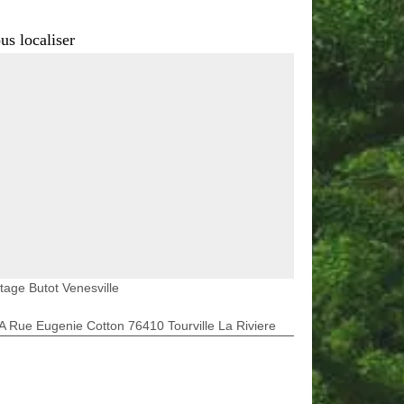
us localiser
tage Butot Venesville
A Rue Eugenie Cotton 76410 Tourville La Riviere