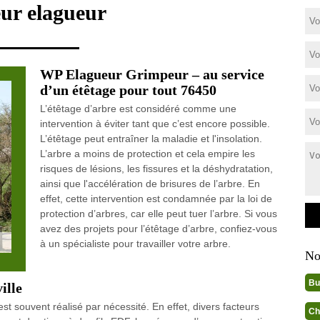
eur elagueur
WP Elagueur Grimpeur – au service
d’un étêtage pour tout 76450
L’étêtage d’arbre est considéré comme une
intervention à éviter tant que c’est encore possible.
L’étêtage peut entraîner la maladie et l'insolation.
L’arbre a moins de protection et cela empire les
risques de lésions, les fissures et la déshydratation,
ainsi que l'accélération de brisures de l’arbre. En
effet, cette intervention est condamnée par la loi de
protection d’arbres, car elle peut tuer l’arbre. Si vous
avez des projets pour l’étêtage d’arbre, confiez-vous
à un spécialiste pour travailler votre arbre.
No
Bu
ille
est souvent réalisé par nécessité. En effet, divers facteurs
Ch