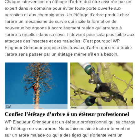
Chaque intervention en étêtage d’arbre doit être assurée par un
expert dans le domaine pour éviter toute porte ouverte aux
parasites et aux champignons. Un étêtage d’arbre produit chez
l’arbre un mécanisme de survie qui incite la formation de
nouveaux bourgeons à accroissement rapide qui arrange à
l’arbre à récolter dans sa sève. Il devient pour cela plus faible aux
attaques des insectes et des maladies. C'est pourquoi WP
Elagueur Grimpeur propose des travaux d’arbre qui sert à traiter
l’arbre sans passer par un étêtage même s’il en a besoin.
Confiez l’étêtage d’arbre à un étêteur professionnel
WP Elagueur Grimpeur est un étêteur professionnel qui se charge
de l'étêtage de vos arbres. Nous faisons ainsi toute intervention
sur un arbre malade ou qui a des tiges qui s’oriente vers un