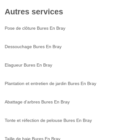
Autres services
Pose de clôture Bures En Bray
Dessouchage Bures En Bray
Elagueur Bures En Bray
Plantation et entretien de jardin Bures En Bray
Abattage d'arbres Bures En Bray
Tonte et réfection de pelouse Bures En Bray
Taille de haie Bures En Bray