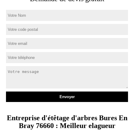
Entreprise d'étêtage d'arbres Bures En
Bray 76660 : Meilleur elagueur