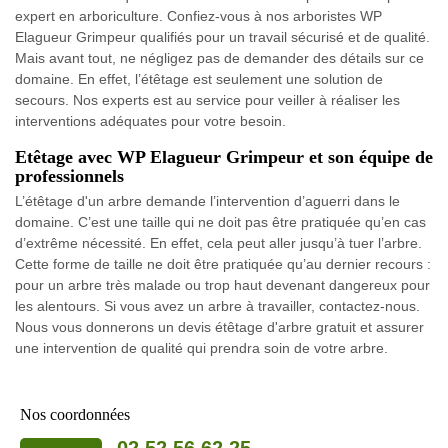
expert en arboriculture. Confiez-vous à nos arboristes WP
Elagueur Grimpeur qualifiés pour un travail sécurisé et de qualité.
Mais avant tout, ne négligez pas de demander des détails sur ce
domaine. En effet, l’étêtage est seulement une solution de
secours. Nos experts est au service pour veiller à réaliser les
interventions adéquates pour votre besoin.
Etêtage avec WP Elagueur Grimpeur et son équipe de
professionnels
L’étêtage d'un arbre demande l’intervention d’aguerri dans le
domaine. C’est une taille qui ne doit pas être pratiquée qu’en cas
d’extrême nécessité. En effet, cela peut aller jusqu’à tuer l’arbre.
Cette forme de taille ne doit être pratiquée qu’au dernier recours :
pour un arbre très malade ou trop haut devenant dangereux pour
les alentours. Si vous avez un arbre à travailler, contactez-nous.
Nous vous donnerons un devis étêtage d'arbre gratuit et assurer
une intervention de qualité qui prendra soin de votre arbre.
Nos coordonnées