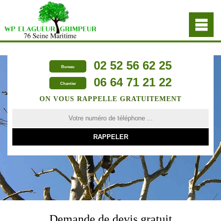
02 52 56 62 25
Bureau
06 64 71 21 22
Chantier
ON VOUS RAPPELLE GRATUITEMENT
Demande de devis gratuit