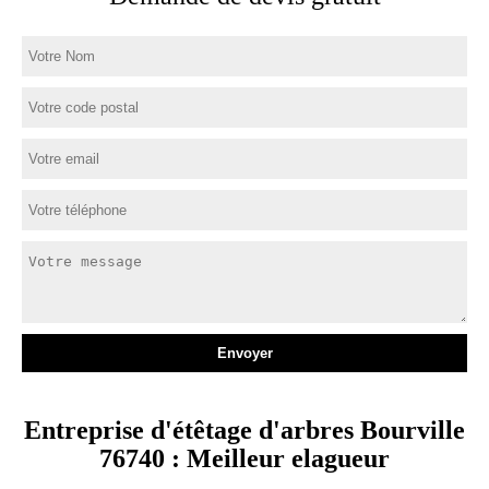
Entreprise d'étêtage d'arbres Bourville
76740 : Meilleur elagueur