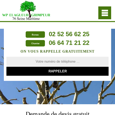
02 52 56 62 25
Bureau
06 64 71 21 22
Chantier
ON VOUS RAPPELLE GRATUITEMENT
Demande de devis gratuit