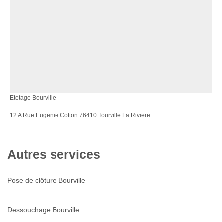
Etetage Bourville
12 A Rue Eugenie Cotton 76410 Tourville La Riviere
Autres services
Pose de clôture Bourville
Dessouchage Bourville