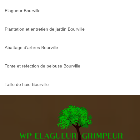
Elagueur Bourville
Plantation et entretien de jardin Bourville
Abattage d'arbres Bourville
Tonte et réfection de pelouse Bourville
Taille de haie Bourville