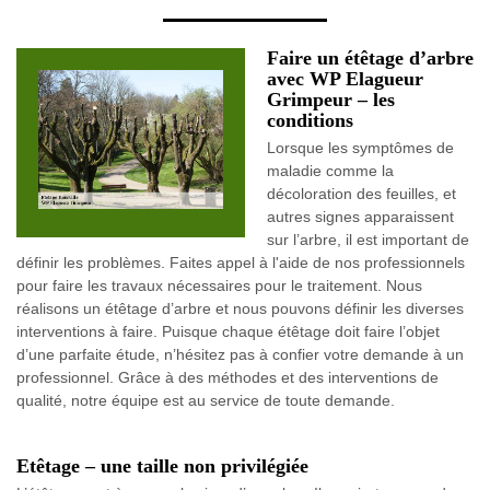
Faire un étêtage d’arbre
avec WP Elagueur
Grimpeur – les
conditions
Lorsque les symptômes de
maladie comme la
décoloration des feuilles, et
autres signes apparaissent
sur l’arbre, il est important de
définir les problèmes. Faites appel à l'aide de nos professionnels
pour faire les travaux nécessaires pour le traitement. Nous
réalisons un étêtage d’arbre et nous pouvons définir les diverses
interventions à faire. Puisque chaque étêtage doit faire l’objet
d’une parfaite étude, n’hésitez pas à confier votre demande à un
professionnel. Grâce à des méthodes et des interventions de
qualité, notre équipe est au service de toute demande.
Etêtage – une taille non privilégiée