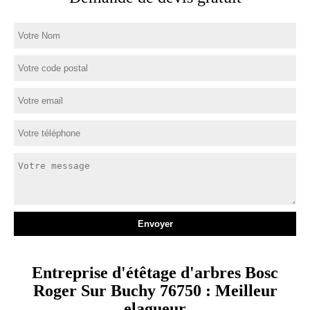
Entreprise d'étêtage d'arbres Bosc
Roger Sur Buchy 76750 : Meilleur
elagueur