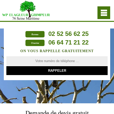
02 52 56 62 25
Bureau
06 64 71 21 22
Chantier
ON VOUS RAPPELLE GRATUITEMENT
Demande de devis gratuit