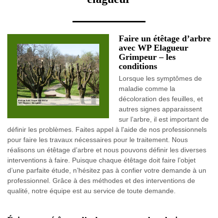
Faire un étêtage d’arbre
avec WP Elagueur
Grimpeur – les
conditions
Lorsque les symptômes de
maladie comme la
décoloration des feuilles, et
autres signes apparaissent
sur l’arbre, il est important de
définir les problèmes. Faites appel à l'aide de nos professionnels
pour faire les travaux nécessaires pour le traitement. Nous
réalisons un étêtage d’arbre et nous pouvons définir les diverses
interventions à faire. Puisque chaque étêtage doit faire l’objet
d’une parfaite étude, n’hésitez pas à confier votre demande à un
professionnel. Grâce à des méthodes et des interventions de
qualité, notre équipe est au service de toute demande.