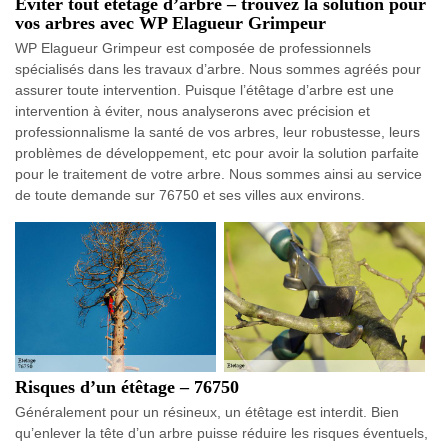
Éviter tout étêtage d’arbre – trouvez la solution pour
vos arbres avec WP Elagueur Grimpeur
WP Elagueur Grimpeur est composée de professionnels
spécialisés dans les travaux d’arbre. Nous sommes agréés pour
assurer toute intervention. Puisque l’étêtage d’arbre est une
intervention à éviter, nous analyserons avec précision et
professionnalisme la santé de vos arbres, leur robustesse, leurs
problèmes de développement, etc pour avoir la solution parfaite
pour le traitement de votre arbre. Nous sommes ainsi au service
de toute demande sur 76750 et ses villes aux environs.
Risques d’un étêtage – 76750
Généralement pour un résineux, un étêtage est interdit. Bien
qu’enlever la tête d’un arbre puisse réduire les risques éventuels,