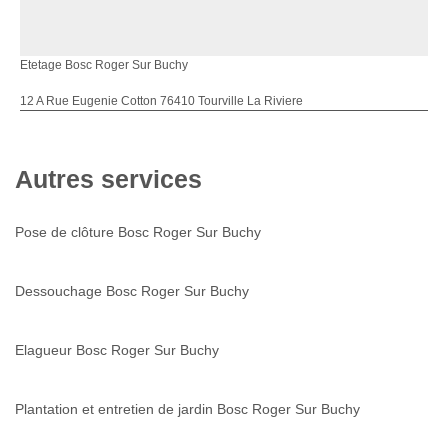
Etetage Bosc Roger Sur Buchy
12 A Rue Eugenie Cotton 76410 Tourville La Riviere
Autres services
Pose de clôture Bosc Roger Sur Buchy
Dessouchage Bosc Roger Sur Buchy
Elagueur Bosc Roger Sur Buchy
Plantation et entretien de jardin Bosc Roger Sur Buchy