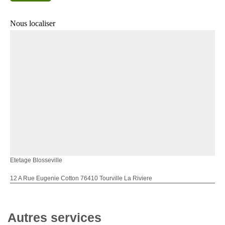
Nous localiser
Etetage Blosseville
12 A Rue Eugenie Cotton 76410 Tourville La Riviere
Autres services