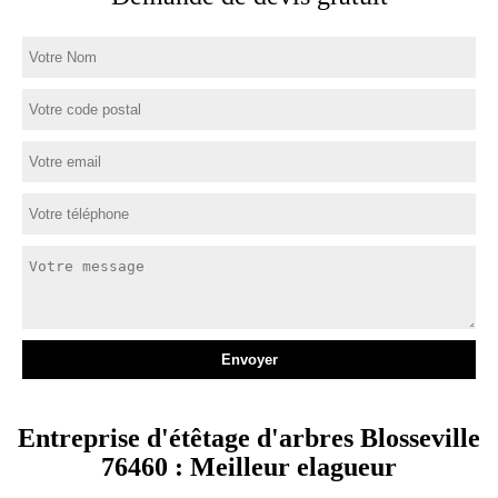
Entreprise d'étêtage d'arbres Blosseville
76460 : Meilleur elagueur