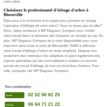
votre arbre.
Choisissez le professionnel d'étêtage d'arbre à
Blosseville
Êtes-vous à la recherche d'un expert pour prendre en charge
l'opération d'étêtage de votre arbre? Vous ne savez pas où aller?
Donc, faites confiance à WP Elagueur Grimpeur pour confier
votre travail dans ce domaine afin d'assurer un résultat au top. En
plus, WP Elagueur Grimpeur let à votre disponibilité pour vous
intervenir dans toute la zone de Blosseville 76460 à effectuer
votre travail d'étêtage d'arbre en toute simplicité. Dispose non
seulement des matériaux très adaptées et ayant également des
experts spécialiste qui ses sont habitués à réaliser un énorme
succès de travail d'étêtage de tout vos branches d'arbres. Pour
cela, contactez vite WP Elagueur Grimpeur.
Nos coordonnées
02 52 56 62 25
Bureau
06 64 71 21 22
Chantier