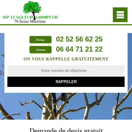
02 52 56 62 25
Bureau
06 64 71 21 22
Chantier
ON VOUS RAPPELLE GRATUITEMENT
Demande de devis gratuit