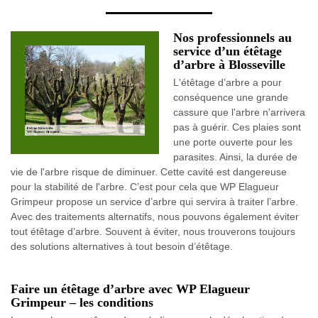
Nos professionnels au
service d’un étêtage
d’arbre à Blosseville
L'étêtage d’arbre a pour
conséquence une grande
cassure que l'arbre n'arrivera
pas à guérir. Ces plaies sont
une porte ouverte pour les
parasites. Ainsi, la durée de
vie de l'arbre risque de diminuer. Cette cavité est dangereuse
pour la stabilité de l'arbre. C’est pour cela que WP Elagueur
Grimpeur propose un service d’arbre qui servira à traiter l’arbre.
Avec des traitements alternatifs, nous pouvons également éviter
tout étêtage d’arbre. Souvent à éviter, nous trouverons toujours
des solutions alternatives à tout besoin d’étêtage.
Faire un étêtage d’arbre avec WP Elagueur
Grimpeur – les conditions