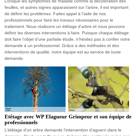
Lorsque les symptômes de maladie comme la décoloration des
feuilles, et autres signes apparaissent sur l’arbre, il est important
de définir les problèmes. Faites appel à l'aide de nos
professionnels pour faire les travaux nécessaires pour le
traitement. Nous réalisons un étêtage d’arbre et nous pouvons
définir les diverses interventions à faire. Puisque chaque étêtage
doit faire l’objet d’une parfaite étude, n’hésitez pas à confier votre
demande à un professionnel. Grâce à des méthodes et des
interventions de qualité, notre équipe est au service de toute
demande.
Etêtage avec WP Elagueur Grimpeur et son équipe de
professionnels
L’étêtage d'un arbre demande l’intervention d’aguerri dans le