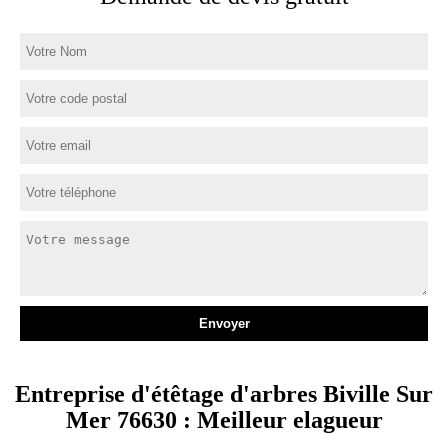
Entreprise d'étêtage d'arbres Biville Sur
Mer 76630 : Meilleur elagueur