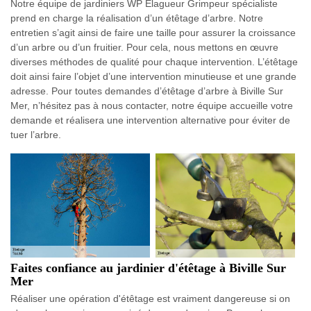
Notre équipe de jardiniers WP Elagueur Grimpeur spécialiste
prend en charge la réalisation d’un étêtage d’arbre. Notre
entretien s’agit ainsi de faire une taille pour assurer la croissance
d’un arbre ou d’un fruitier. Pour cela, nous mettons en œuvre
diverses méthodes de qualité pour chaque intervention. L’étêtage
doit ainsi faire l’objet d’une intervention minutieuse et une grande
adresse. Pour toutes demandes d’étêtage d’arbre à Biville Sur
Mer, n’hésitez pas à nous contacter, notre équipe accueille votre
demande et réalisera une intervention alternative pour éviter de
tuer l’arbre.
Faites confiance au jardinier d'étêtage à Biville Sur
Mer
Réaliser une opération d'étêtage est vraiment dangereuse si on