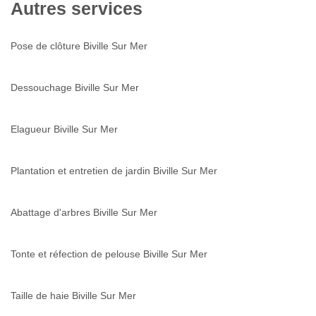
Autres services
Pose de clôture Biville Sur Mer
Dessouchage Biville Sur Mer
Elagueur Biville Sur Mer
Plantation et entretien de jardin Biville Sur Mer
Abattage d'arbres Biville Sur Mer
Tonte et réfection de pelouse Biville Sur Mer
Taille de haie Biville Sur Mer