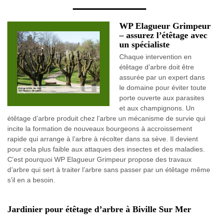
WP Elagueur Grimpeur
– assurez l’étêtage avec
un spécialiste
Chaque intervention en
étêtage d’arbre doit être
assurée par un expert dans
le domaine pour éviter toute
porte ouverte aux parasites
et aux champignons. Un
étêtage d’arbre produit chez l’arbre un mécanisme de survie qui
incite la formation de nouveaux bourgeons à accroissement
rapide qui arrange à l’arbre à récolter dans sa sève. Il devient
pour cela plus faible aux attaques des insectes et des maladies.
C'est pourquoi WP Elagueur Grimpeur propose des travaux
d’arbre qui sert à traiter l’arbre sans passer par un étêtage même
s’il en a besoin.
Jardinier pour étêtage d’arbre à Biville Sur Mer