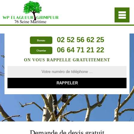
02 52 56 62 25
Bureau
06 64 71 21 22
Chantier
ON VOUS RAPPELLE GRATUITEMENT
Demande de devis gratuit