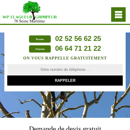
02 52 56 62 25
Bureau
06 64 71 21 22
Chantier
ON VOUS RAPPELLE GRATUITEMENT
Demande de devis gratuit