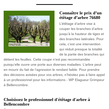
Connaître le prix d’un
étêtage d’arbre 76680
L’étêtage d’arbre vise à
couper les branches d’arbre
jusqu’à la hauteur de tiges et
des branches latérales. Pour
cela, c’est une intervention
qui réduit presque la totalité
de la partie des branches qui
détient les feuilles. Cette coupe n’est pas recommandée
puisqu’elle ouvre une porte aux diverses maladies. L’arbre peut
en mourir du fait de l’agression le rendant faible. Pour prendre
des décisions avisées pour vos arbres, n’hésitez pas à faire appel
à un professionnel pour les informations - WP Elagueur Grimpeur
à Bellencombre.
Choisissez le professionnel d'étêtage d'arbre à
Bellencombre