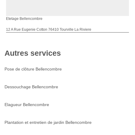
Etetage Bellencombre
12 A Rue Eugenie Cotton 76410 Tourville La Riviere
Autres services
Pose de clôture Bellencombre
Dessouchage Bellencombre
Elagueur Bellencombre
Plantation et entretien de jardin Bellencombre