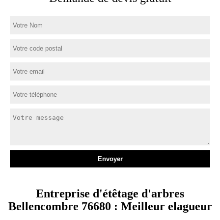
Entreprise d'étêtage d'arbres
Bellencombre 76680 : Meilleur elagueur