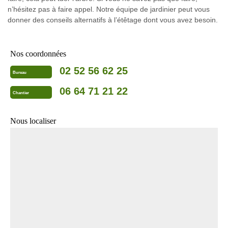
n’hésitez pas à faire appel. Notre équipe de jardinier peut vous
donner des conseils alternatifs à l’étêtage dont vous avez besoin.
Nos coordonnées
02 52 56 62 25
Bureau
06 64 71 21 22
Chantier
Nous localiser