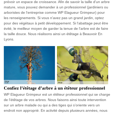
prévoir un espace de croissance. Afin de savoir la taille d'un arbre
mature, vous pouvez demander à un professionnel (jardiniers ou
arboristes de l'entreprise comme WP Elagueur Grimpeur) pour
les renseignements. Si vous n'avez pas un grand jardin, optez
pour des végétaux à petit développement. Si l'abattage peut être
évité, le meilleur moyen de garder la tenue de l'arbre est de faire
la taille douce. Nous réalisons ainsi un étêtage à Beauvoir En
Lyons.
Confiez l’étêtage d’arbre à un étêteur professionnel
WP Elagueur Grimpeur est un étêteur professionnel qui se charge
de l'étêtage de vos arbres. Nous faisons ainsi toute intervention
sur un arbre malade ou qui a des tiges qui s’oriente vers un
endroit non approprié. En activité depuis plusieurs années, nous