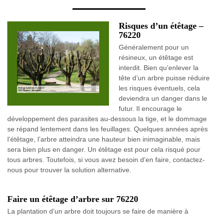
Risques d’un étêtage –
76220
Généralement pour un
résineux, un étêtage est
interdit. Bien qu’enlever la
tête d’un arbre puisse réduire
les risques éventuels, cela
deviendra un danger dans le
futur. Il encourage le
développement des parasites au-dessous la tige, et le dommage
se répand lentement dans les feuillages. Quelques années après
l’étêtage, l’arbre atteindra une hauteur bien inimaginable, mais
sera bien plus en danger. Un étêtage est pour cela risqué pour
tous arbres. Toutefois, si vous avez besoin d’en faire, contactez-
nous pour trouver la solution alternative.
Faire un étêtage d’arbre sur 76220
La plantation d’un arbre doit toujours se faire de manière à