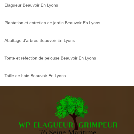
Elagueur Beauvoir En Lyons
Plantation et entretien de jardin Beauvoir En Lyons
Abattage d'arbres Beauvoir En Lyons
Tonte et réfection de pelouse Beauvoir En Lyons
Taille de haie Beauvoir En Lyons