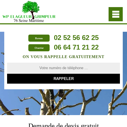
02 52 56 62 25
Bureau
06 64 71 21 22
Chantier
ON VOUS RAPPELLE GRATUITEMENT
Demande de devis gratuit