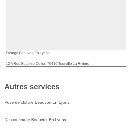
Etetage Beauvoir En Lyons
12 A Rue Eugenie Cotton 76410 Tourville La Riviere
Autres services
Pose de clôture Beauvoir En Lyons
Dessouchage Beauvoir En Lyons