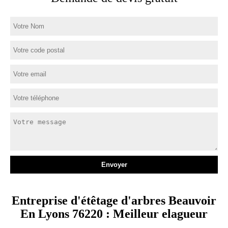
Entreprise d'étêtage d'arbres Beauvoir
En Lyons 76220 : Meilleur elagueur