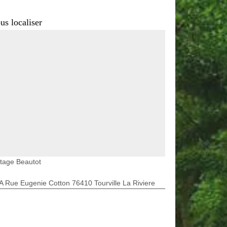
us localiser
tage Beautot
A Rue Eugenie Cotton 76410 Tourville La Riviere