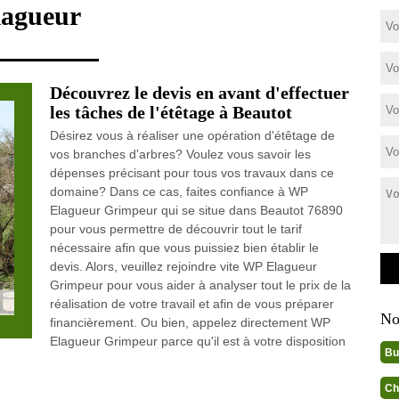
lagueur
Découvrez le devis en avant d'effectuer
les tâches de l'étêtage à Beautot
Désirez vous à réaliser une opération d'étêtage de
vos branches d'arbres? Voulez vous savoir les
dépenses précisant pour tous vos travaux dans ce
domaine? Dans ce cas, faites confiance à WP
Elagueur Grimpeur qui se situe dans Beautot 76890
pour vous permettre de découvrir tout le tarif
nécessaire afin que vous puissiez bien établir le
devis. Alors, veuillez rejoindre vite WP Elagueur
Grimpeur pour vous aider à analyser tout le prix de la
réalisation de votre travail et afin de vous préparer
No
financièrement. Ou bien, appelez directement WP
Elagueur Grimpeur parce qu'il est à votre disposition
Bu
Ch