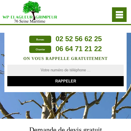
02 52 56 62 25
Bureau
06 64 71 21 22
Chantier
ON VOUS RAPPELLE GRATUITEMENT
Demande de devis gratuit