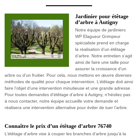
Jardinier pour étêtage
d’arbre à Autigny
Notre équipe de jardiniers
WP Elagueur Grimpeur
spécialiste prend en charge
la réalisation d’un étêtage
d’arbre. Notre entretien s’agit
ainsi de faire une taille pour
assurer la croissance d’un
arbre ou d’un fruitier. Pour cela, nous mettons en œuvre diverses
méthodes de qualité pour chaque intervention. L’étêtage doit ainsi
faire l’objet d’une intervention minutieuse et une grande adresse.
Pour toutes demandes d’étêtage d’arbre à Autigny, n’hésitez pas
à nous contacter, notre équipe accueille votre demande et
réalisera une intervention alternative pour éviter de tuer l’arbre.
Connaître le prix d’un étêtage d’arbre 76740
L’étêtage d’arbre vise à couper les branches d’arbre jusqu’à la