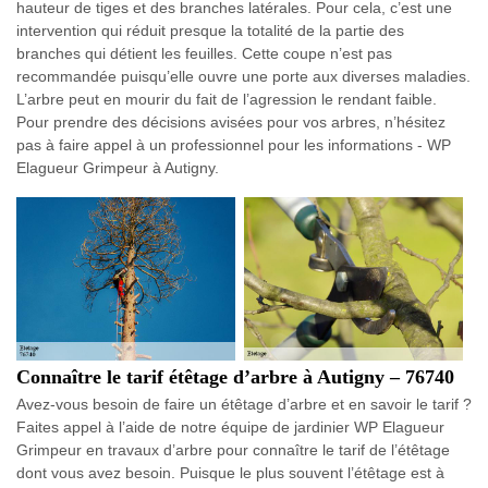
hauteur de tiges et des branches latérales. Pour cela, c’est une
intervention qui réduit presque la totalité de la partie des
branches qui détient les feuilles. Cette coupe n’est pas
recommandée puisqu’elle ouvre une porte aux diverses maladies.
L’arbre peut en mourir du fait de l’agression le rendant faible.
Pour prendre des décisions avisées pour vos arbres, n’hésitez
pas à faire appel à un professionnel pour les informations - WP
Elagueur Grimpeur à Autigny.
Connaître le tarif étêtage d’arbre à Autigny – 76740
Avez-vous besoin de faire un étêtage d’arbre et en savoir le tarif ?
Faites appel à l’aide de notre équipe de jardinier WP Elagueur
Grimpeur en travaux d’arbre pour connaître le tarif de l’étêtage
dont vous avez besoin. Puisque le plus souvent l’étêtage est à