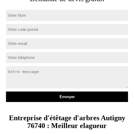
Entreprise d'étêtage d'arbres Autigny
76740 : Meilleur elagueur