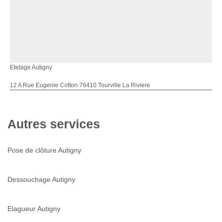
Etetage Autigny
12 A Rue Eugenie Cotton 76410 Tourville La Riviere
Autres services
Pose de clôture Autigny
Dessouchage Autigny
Elagueur Autigny