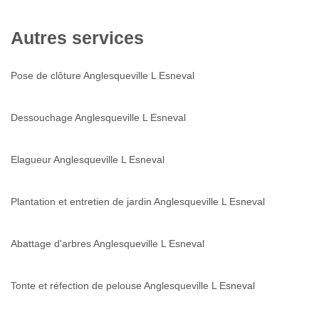
Autres services
Pose de clôture Anglesqueville L Esneval
Dessouchage Anglesqueville L Esneval
Elagueur Anglesqueville L Esneval
Plantation et entretien de jardin Anglesqueville L Esneval
Abattage d'arbres Anglesqueville L Esneval
Tonte et réfection de pelouse Anglesqueville L Esneval