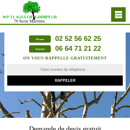
02 52 56 62 25
Bureau
06 64 71 21 22
Chantier
ON VOUS RAPPELLE GRATUITEMENT
Demande de devis gratuit