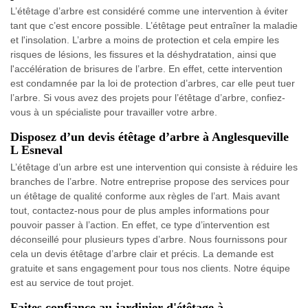
L’étêtage d’arbre est considéré comme une intervention à éviter
tant que c’est encore possible. L’étêtage peut entraîner la maladie
et l'insolation. L’arbre a moins de protection et cela empire les
risques de lésions, les fissures et la déshydratation, ainsi que
l'accélération de brisures de l’arbre. En effet, cette intervention
est condamnée par la loi de protection d’arbres, car elle peut tuer
l’arbre. Si vous avez des projets pour l’étêtage d’arbre, confiez-
vous à un spécialiste pour travailler votre arbre.
Disposez d’un devis étêtage d’arbre à Anglesqueville
L Esneval
L’étêtage d’un arbre est une intervention qui consiste à réduire les
branches de l’arbre. Notre entreprise propose des services pour
un étêtage de qualité conforme aux règles de l’art. Mais avant
tout, contactez-nous pour de plus amples informations pour
pouvoir passer à l’action. En effet, ce type d’intervention est
déconseillé pour plusieurs types d’arbre. Nous fournissons pour
cela un devis étêtage d’arbre clair et précis. La demande est
gratuite et sans engagement pour tous nos clients. Notre équipe
est au service de tout projet.
Faites confiance au jardinier d'étêtage à