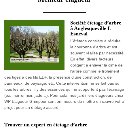
Société étêtage d’arbre
à Anglesqueville L
Esneval
L’étêtage consiste à réduire
la couronne d’arbre et est
souvent réalisé par nécessité.
En effet, divers facteurs
obligent à enlever la cime de
l’arbre comme le frôlement
des tiges à des fils EDF, la présence d’une construction, de
panneaux, de paysage, etc. Cette intervention ne se fait pas sur
tous les arbres, il y des essences qui ne supportent pas l'écimage
(ex. marronnier, jade…). Pour cela, nos jardiniers élagueurs chez
WP Elagueur Grimpeur sont en mesure de mettre en œuvre votre
projet pour un étêtage assuré.
Trouver un expert en étêtage d’arbre