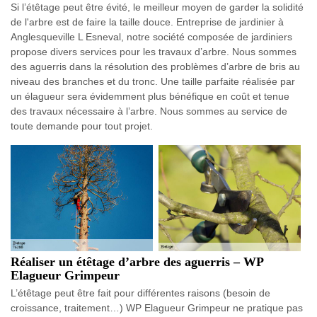
Si l’étêtage peut être évité, le meilleur moyen de garder la solidité
de l'arbre est de faire la taille douce. Entreprise de jardinier à
Anglesqueville L Esneval, notre société composée de jardiniers
propose divers services pour les travaux d’arbre. Nous sommes
des aguerris dans la résolution des problèmes d’arbre de bris au
niveau des branches et du tronc. Une taille parfaite réalisée par
un élagueur sera évidemment plus bénéfique en coût et tenue
des travaux nécessaire à l’arbre. Nous sommes au service de
toute demande pour tout projet.
Réaliser un étêtage d’arbre des aguerris – WP
Elagueur Grimpeur
L’étêtage peut être fait pour différentes raisons (besoin de
croissance, traitement…) WP Elagueur Grimpeur ne pratique pas