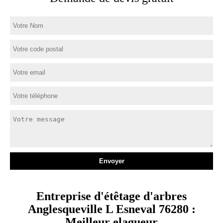
Entreprise d'étêtage d'arbres
Anglesqueville L Esneval 76280 :
Meilleur elagueur