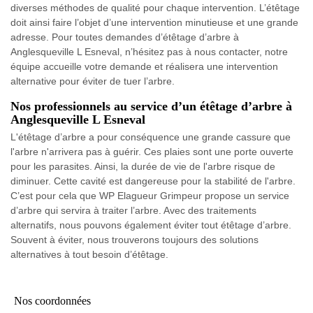
diverses méthodes de qualité pour chaque intervention. L’étêtage
doit ainsi faire l’objet d’une intervention minutieuse et une grande
adresse. Pour toutes demandes d’étêtage d’arbre à
Anglesqueville L Esneval, n’hésitez pas à nous contacter, notre
équipe accueille votre demande et réalisera une intervention
alternative pour éviter de tuer l’arbre.
Nos professionnels au service d’un étêtage d’arbre à
Anglesqueville L Esneval
L'étêtage d’arbre a pour conséquence une grande cassure que
l'arbre n'arrivera pas à guérir. Ces plaies sont une porte ouverte
pour les parasites. Ainsi, la durée de vie de l'arbre risque de
diminuer. Cette cavité est dangereuse pour la stabilité de l'arbre.
C’est pour cela que WP Elagueur Grimpeur propose un service
d’arbre qui servira à traiter l’arbre. Avec des traitements
alternatifs, nous pouvons également éviter tout étêtage d’arbre.
Souvent à éviter, nous trouverons toujours des solutions
alternatives à tout besoin d’étêtage.
Nos coordonnées