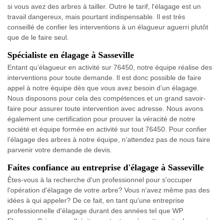
si vous avez des arbres à tailler. Outre le tarif, l'élagage est un
travail dangereux, mais pourtant indispensable. Il est très
conseillé de confier les interventions à un élagueur aguerri plutôt
que de le faire seul.
Spécialiste en élagage à Sasseville
Entant qu’élagueur en activité sur 76450, notre équipe réalise des
interventions pour toute demande. Il est donc possible de faire
appel à notre équipe dès que vous avez besoin d’un élagage.
Nous disposons pour cela des compétences et un grand savoir-
faire pour assurer toute intervention avec adresse. Nous avons
également une certification pour prouver la véracité de notre
société et équipe formée en activité sur tout 76450. Pour confier
l’élagage des arbres à notre équipe, n’attendez pas de nous faire
parvenir votre demande de devis.
Faites confiance au entreprise d'élagage à Sasseville
Êtes-vous à la recherche d'un professionnel pour s'occuper
l'opération d'élagage de votre arbre? Vous n'avez même pas des
idées à qui appeler? De ce fait, en tant qu'une entreprise
professionnelle d'élagage durant des années tel que WP