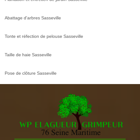
Abattage d'arbres Sasseville
Tonte et réfection de pelouse Sasseville
Taille de haie Sasseville
Pose de clôture Sasseville