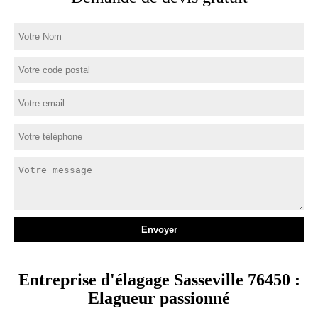
Entreprise d'élagage Sasseville 76450 :
Elagueur passionné