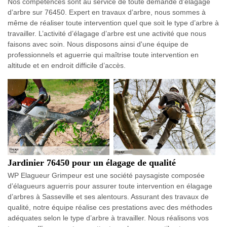
Nos compétences sont au service de toute demande d’élagage
d’arbre sur 76450. Expert en travaux d’arbre, nous sommes à
même de réaliser toute intervention quel que soit le type d’arbre à
travailler. L’activité d’élagage d’arbre est une activité que nous
faisons avec soin. Nous disposons ainsi d'une équipe de
professionnels et aguerrie qui maîtrise toute intervention en
altitude et en endroit difficile d’accès.
Jardinier 76450 pour un élagage de qualité
WP Elagueur Grimpeur est une société paysagiste composée
d’élagueurs aguerris pour assurer toute intervention en élagage
d’arbres à Sasseville et ses alentours. Assurant des travaux de
qualité, notre équipe réalise ces prestations avec des méthodes
adéquates selon le type d’arbre à travailler. Nous réalisons vos