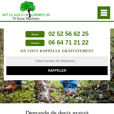
02 52 56 62 25
Bureau
06 64 71 21 22
Chantier
ON VOUS RAPPELLE GRATUITEMENT
Demande de devis gratuit