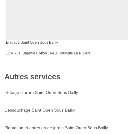
Elagage Saint Ouen Sous Bailly
12 A Rue Eugenie Cotton 76410 Tourville La Riviere
Autres services
Étêtage d'arbre Saint Ouen Sous Bailly
Dessouchage Saint Ouen Sous Bailly
Plantation et entretien de jardin Saint Ouen Sous Bailly