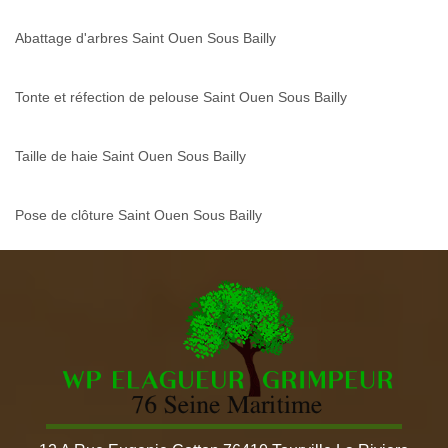
Abattage d'arbres Saint Ouen Sous Bailly
Tonte et réfection de pelouse Saint Ouen Sous Bailly
Taille de haie Saint Ouen Sous Bailly
Pose de clôture Saint Ouen Sous Bailly