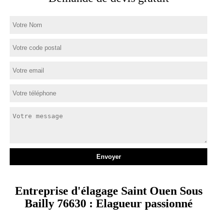
Entreprise d'élagage Saint Ouen Sous
Bailly 76630 : Elagueur passionné