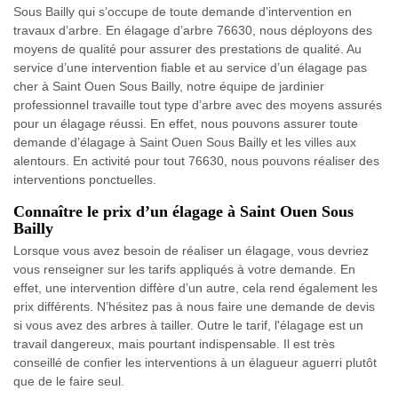
Sous Bailly qui s’occupe de toute demande d’intervention en
travaux d’arbre. En élagage d’arbre 76630, nous déployons des
moyens de qualité pour assurer des prestations de qualité. Au
service d’une intervention fiable et au service d’un élagage pas
cher à Saint Ouen Sous Bailly, notre équipe de jardinier
professionnel travaille tout type d’arbre avec des moyens assurés
pour un élagage réussi. En effet, nous pouvons assurer toute
demande d’élagage à Saint Ouen Sous Bailly et les villes aux
alentours. En activité pour tout 76630, nous pouvons réaliser des
interventions ponctuelles.
Connaître le prix d’un élagage à Saint Ouen Sous
Bailly
Lorsque vous avez besoin de réaliser un élagage, vous devriez
vous renseigner sur les tarifs appliqués à votre demande. En
effet, une intervention diffère d’un autre, cela rend également les
prix différents. N’hésitez pas à nous faire une demande de devis
si vous avez des arbres à tailler. Outre le tarif, l'élagage est un
travail dangereux, mais pourtant indispensable. Il est très
conseillé de confier les interventions à un élagueur aguerri plutôt
que de le faire seul.