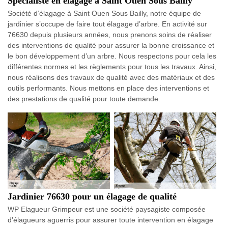
Spécialiste en élagage à Saint Ouen Sous Bailly
Société d’élagage à Saint Ouen Sous Bailly, notre équipe de
jardinier s’occupe de faire tout élagage d’arbre. En activité sur
76630 depuis plusieurs années, nous prenons soins de réaliser
des interventions de qualité pour assurer la bonne croissance et
le bon développement d’un arbre. Nous respectons pour cela les
différentes normes et les règlements pour tous les travaux. Ainsi,
nous réalisons des travaux de qualité avec des matériaux et des
outils performants. Nous mettons en place des interventions et
des prestations de qualité pour toute demande.
Jardinier 76630 pour un élagage de qualité
WP Elagueur Grimpeur est une société paysagiste composée
d’élagueurs aguerris pour assurer toute intervention en élagage