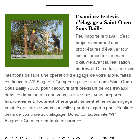
Examinez le devis
d'élagage à Saint Ouen
Sous Bailly
Peu importe le travail, c'est
toujours impératif aux
propriétaires d'évaluer tout
les prix à coûter de main
d'œuvre avant la réalisation
de travail. De ce fait, pour vos
intentions de faire une opération d'élagage de votre arbre, faites
confiance à WP Elagueur Grimpeur qui se situe dans Saint Ouen
Sous Bailly 76630 pour découvrir tarif précisant de vos travaux
dans ce domaine afin que vous puissiez bien vous préparer
financièrement. Toute est offerte gratuitement et ne vous engage
point. Alors, laissez-vous conseiller par des experts pour établir le
devis de vos travaux d'élagage. Donc, contactez vite WP
Elagueur Grimpeur en toute assurance.