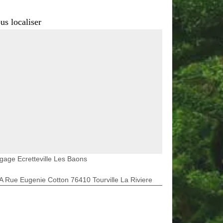
us localiser
gage Ecretteville Les Baons
A Rue Eugenie Cotton 76410 Tourville La Riviere