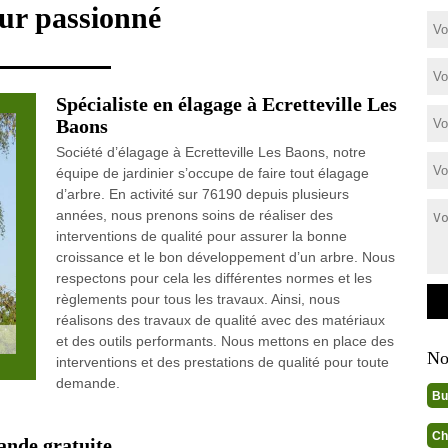
ur passionné
Spécialiste en élagage à Ecretteville Les
Baons
Société d’élagage à Ecretteville Les Baons, notre
équipe de jardinier s’occupe de faire tout élagage
d’arbre. En activité sur 76190 depuis plusieurs
années, nous prenons soins de réaliser des
interventions de qualité pour assurer la bonne
croissance et le bon développement d’un arbre. Nous
respectons pour cela les différentes normes et les
règlements pour tous les travaux. Ainsi, nous
réalisons des travaux de qualité avec des matériaux
et des outils performants. Nous mettons en place des
No
interventions et des prestations de qualité pour toute
demande.
Bu
Ch
ande gratuite