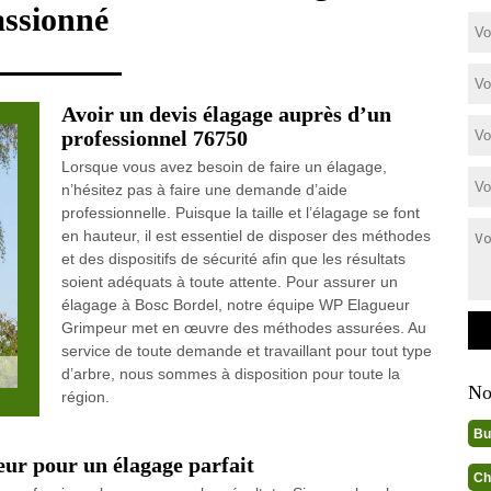
assionné
Avoir un devis élagage auprès d’un
professionnel 76750
Lorsque vous avez besoin de faire un élagage,
n’hésitez pas à faire une demande d’aide
professionnelle. Puisque la taille et l’élagage se font
en hauteur, il est essentiel de disposer des méthodes
et des dispositifs de sécurité afin que les résultats
soient adéquats à toute attente. Pour assurer un
élagage à Bosc Bordel, notre équipe WP Elagueur
Grimpeur met en œuvre des méthodes assurées. Au
service de toute demande et travaillant pour tout type
d’arbre, nous sommes à disposition pour toute la
No
région.
Bu
r pour un élagage parfait
Ch