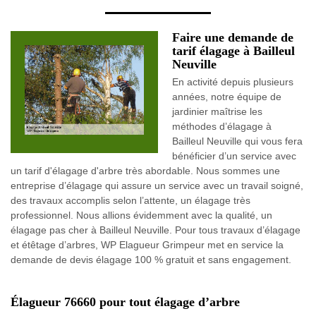
Faire une demande de
tarif élagage à Bailleul
Neuville
En activité depuis plusieurs
années, notre équipe de
jardinier maîtrise les
méthodes d’élagage à
Bailleul Neuville qui vous fera
bénéficier d’un service avec
un tarif d'élagage d'arbre très abordable. Nous sommes une
entreprise d’élagage qui assure un service avec un travail soigné,
des travaux accomplis selon l’attente, un élagage très
professionnel. Nous allions évidemment avec la qualité, un
élagage pas cher à Bailleul Neuville. Pour tous travaux d’élagage
et étêtage d’arbres, WP Elagueur Grimpeur met en service la
demande de devis élagage 100 % gratuit et sans engagement.
Élagueur 76660 pour tout élagage d’arbre