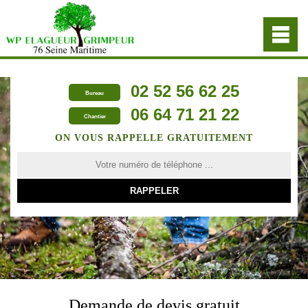
02 52 56 62 25
Bureau
06 64 71 21 22
Chantier
ON VOUS RAPPELLE GRATUITEMENT
Demande de devis gratuit