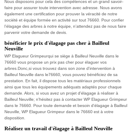
Nous disposons pour cela des compétences et un grand savoir-
faire pour assurer toute intervention avec adresse. Nous avons
également une certification pour prouver la véracité de notre
société et équipe formée en activité sur tout 76660. Pour confier
l’élagage des arbres à notre équipe, n’attendez pas de nous faire
parvenir votre demande de devis.
bénéficier le prix d'élagage pas cher à Bailleul
Neuville
WP Elagueur Grimpeurqui se siège à Bailleul Neuville dans le
76660 vous propose un prix pas cher pour élaguer vos
arbres.Donc,si vous trouvez dans son zone d'intervention à
Bailleul Neuville dans le76660, vous pouvez bénéficiez de sa
prestation. En fait, il dispose tous les matériaux professionnels
ainsi que tous les équipements adéquats adaptés pour chaque
demande. Alors, si vous avez un projet d'élagage à réaliser à
Bailleul Neuville; n'hésitez pas à contacter WP Elagueur Grimpeur
dans le 76660. Pour toute demande et besoin d'élagage à Bailleul
Neuville, WP Elagueur Grimpeur dans le 76660 est à votre
disposition.
Réalisez un travail d'élagage à Bailleul Neuville