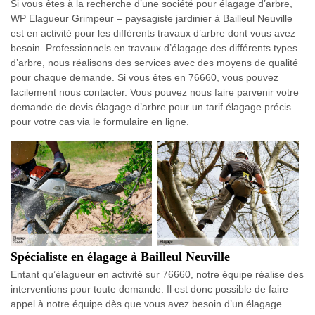
Si vous êtes à la recherche d’une société pour élagage d’arbre,
WP Elagueur Grimpeur – paysagiste jardinier à Bailleul Neuville
est en activité pour les différents travaux d’arbre dont vous avez
besoin. Professionnels en travaux d’élagage des différents types
d’arbre, nous réalisons des services avec des moyens de qualité
pour chaque demande. Si vous êtes en 76660, vous pouvez
facilement nous contacter. Vous pouvez nous faire parvenir votre
demande de devis élagage d’arbre pour un tarif élagage précis
pour votre cas via le formulaire en ligne.
Spécialiste en élagage à Bailleul Neuville
Entant qu’élagueur en activité sur 76660, notre équipe réalise des
interventions pour toute demande. Il est donc possible de faire
appel à notre équipe dès que vous avez besoin d’un élagage.