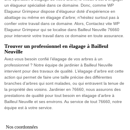
un élagueur spécialisé dans ce domaine. Donc, comme WP
Elagueur Grimpeur dispose d’élagueur doté d'expérience en
abattage ou même en élagage d'arbre; n'hésitez surtout pas à
confier votre travail dans ce domaine. Alors, Contactez vite WP
Elagueur Grimpeur qui se localise dans Bailleul Neuville 76660
pour intervenir votre travail dans ce domaine en toute assurance.
Trouver un professionnel en élagage à Bailleul
Neuville
Avez-vous besoin confié l’élagage de vos arbres à un
professionnel ? Notre équipe de jardinier à Bailleul Neuville
intervient pour des travaux de qualité. L’élagage d’arbre est cette
action qui permet de faire une taille précise des différentes
branches d’arbres qui sont malades, ou qui entravent la tenue de
la propriété des voisins. Jardinier en 76660, nous assurons des
prestations de qualité pour tout besoin en élagage d’arbre à
Bailleul Neuville et ses environs. Au service de tout 76660, notre
équipe est à votre service.
Nos coordonnées