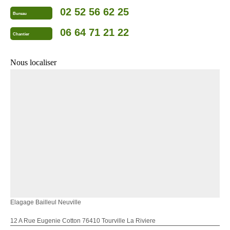
02 52 56 62 25
Bureau
06 64 71 21 22
Chantier
Nous localiser
Elagage Bailleul Neuville
12 A Rue Eugenie Cotton 76410 Tourville La Riviere