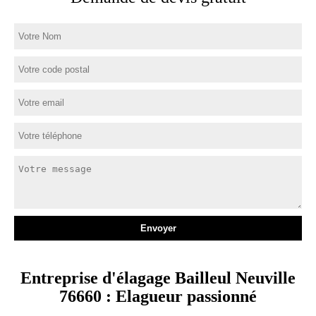
Entreprise d'élagage Bailleul Neuville
76660 : Elagueur passionné