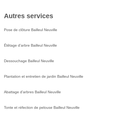
Autres services
Pose de clôture Bailleul Neuville
Étêtage d'arbre Bailleul Neuville
Dessouchage Bailleul Neuville
Plantation et entretien de jardin Bailleul Neuville
Abattage d'arbres Bailleul Neuville
Tonte et réfection de pelouse Bailleul Neuville