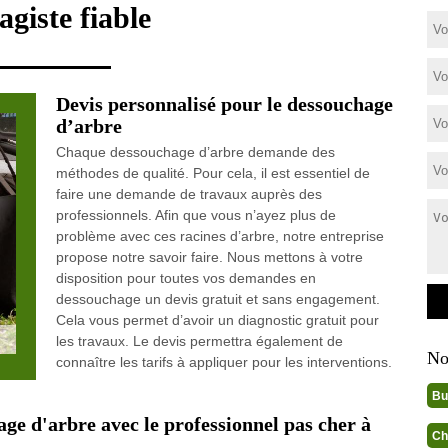
agiste fiable
Devis personnalisé pour le dessouchage
d’arbre
Chaque dessouchage d’arbre demande des
méthodes de qualité. Pour cela, il est essentiel de
faire une demande de travaux auprès des
professionnels. Afin que vous n’ayez plus de
problème avec ces racines d’arbre, notre entreprise
propose notre savoir faire. Nous mettons à votre
disposition pour toutes vos demandes en
dessouchage un devis gratuit et sans engagement.
Cela vous permet d’avoir un diagnostic gratuit pour
les travaux. Le devis permettra également de
No
connaître les tarifs à appliquer pour les interventions.
Bu
age d'arbre avec le professionnel pas cher à
Ch