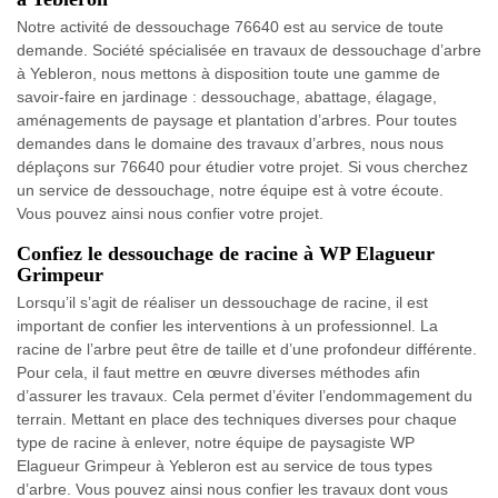
Notre activité de dessouchage 76640 est au service de toute
demande. Société spécialisée en travaux de dessouchage d’arbre
à Yebleron, nous mettons à disposition toute une gamme de
savoir-faire en jardinage : dessouchage, abattage, élagage,
aménagements de paysage et plantation d’arbres. Pour toutes
demandes dans le domaine des travaux d’arbres, nous nous
déplaçons sur 76640 pour étudier votre projet. Si vous cherchez
un service de dessouchage, notre équipe est à votre écoute.
Vous pouvez ainsi nous confier votre projet.
Confiez le dessouchage de racine à WP Elagueur
Grimpeur
Lorsqu’il s’agit de réaliser un dessouchage de racine, il est
important de confier les interventions à un professionnel. La
racine de l’arbre peut être de taille et d’une profondeur différente.
Pour cela, il faut mettre en œuvre diverses méthodes afin
d’assurer les travaux. Cela permet d’éviter l’endommagement du
terrain. Mettant en place des techniques diverses pour chaque
type de racine à enlever, notre équipe de paysagiste WP
Elagueur Grimpeur à Yebleron est au service de tous types
d’arbre. Vous pouvez ainsi nous confier les travaux dont vous