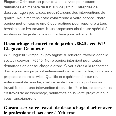
Elagueur Grimpeur est pour cela au service pour toutes
demandes en matière de travaux de jardin. Entreprise de
dessouchage spécialisée, nous réalisons des interventions de
qualité. Nous mettons notre dynamisme à votre service. Notre
équipe met en œuvre une étude pratique pour répondre à tous
besoins pour les travaux. Nous proposons ainsi notre spécialité
en dessouchage de racine ou de haie pour votre jardin.
Dessouchage et entretien de jardin 76640 avec WP
Elagueur Grimpeur
WP Elagueur Grimpeur - paysagiste à Yebleron travaille dans le
secteur couvrant 76640. Notre équipe intervient pour toutes
demandes en dessouchage d’arbre. Si vous êtes à la recherche
d’aide pour vos projets d’enlèvement de racine d’arbre, nous vous
proposons notre service. Qualifié et expérimenté pour tout
enlèvement de souche, d’arbre ou de haie, nous portons un
travail fiable et une intervention de qualité. Pour toutes demandes
en travail de dessouchage, soumettez-nous votre projet et nous
vous renseignerons.
Garantissez votre travail de dessouchage d'arbre avec
le professionnel pas cher à Yebleron