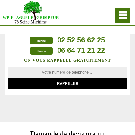
02 52 56 62 25
Bureau
06 64 71 21 22
Chantier
ON VOUS RAPPELLE GRATUITEMENT
Demande de devis gratuit