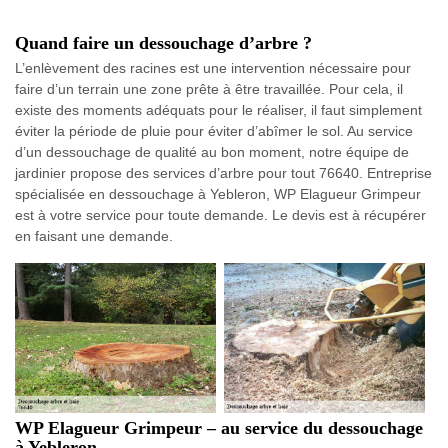
Quand faire un dessouchage d’arbre ?
L’enlèvement des racines est une intervention nécessaire pour
faire d’un terrain une zone prête à être travaillée. Pour cela, il
existe des moments adéquats pour le réaliser, il faut simplement
éviter la période de pluie pour éviter d’abîmer le sol. Au service
d’un dessouchage de qualité au bon moment, notre équipe de
jardinier propose des services d’arbre pour tout 76640. Entreprise
spécialisée en dessouchage à Yebleron, WP Elagueur Grimpeur
est à votre service pour toute demande. Le devis est à récupérer
en faisant une demande.
WP Elagueur Grimpeur – au service du dessouchage
à Yebleron