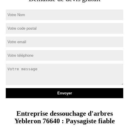
Entreprise dessouchage d'arbres
Yebleron 76640 : Paysagiste fiable