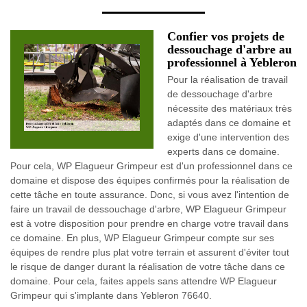
Confier vos projets de
dessouchage d'arbre au
professionnel à Yebleron
Pour la réalisation de travail
de dessouchage d'arbre
nécessite des matériaux très
adaptés dans ce domaine et
exige d'une intervention des
experts dans ce domaine.
Pour cela, WP Elagueur Grimpeur est d'un professionnel dans ce
domaine et dispose des équipes confirmés pour la réalisation de
cette tâche en toute assurance. Donc, si vous avez l'intention de
faire un travail de dessouchage d'arbre, WP Elagueur Grimpeur
est à votre disposition pour prendre en charge votre travail dans
ce domaine. En plus, WP Elagueur Grimpeur compte sur ses
équipes de rendre plus plat votre terrain et assurent d'éviter tout
le risque de danger durant la réalisation de votre tâche dans ce
domaine. Pour cela, faites appels sans attendre WP Elagueur
Grimpeur qui s'implante dans Yebleron 76640.