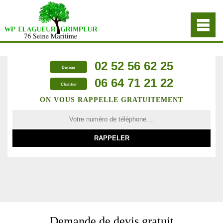
02 52 56 62 25
Bureau
06 64 71 21 22
Chantier
ON VOUS RAPPELLE GRATUITEMENT
Demande de devis gratuit