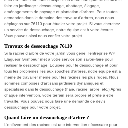
faire en jardinage : dessouchage, abattage, élagage,
aménagements de paysage et plantation d’arbres. Pour toutes
demandes dans le domaine des travaux d’arbres, nous nous
déplaçons sur 76110 pour étudier votre projet. Si vous cherchez
un service de dessouchage, notre équipe est à votre écoute.
Vous pouvez ainsi nous confier votre projet.
Travaux de dessouchage 76110
Si la racine d’arbre de votre jardin vous gêne, l’entreprise WP
Elagueur Grimpeur met à votre service son savoir-faire pour
réaliser le dessouchage. Equipée pour le dessouchage et pour
tous les problèmes liés aux souches d’arbres, notre équipe est à
même de travailler même pour les racines les plus rudes. Nous
sommes composés d’artisans jardiniers dynamiques et
spécialisés dans le dessouchage (haie, racine, arbre, etc.) Après
chaque intervention, votre terrain sera propre et prête à être
travaillé. Vous pouvez nous faire une demande de devis
dessouchage pour votre projet.
Quand faire un dessouchage d’arbre ?
L’enlèvement des racines est une intervention nécessaire pour