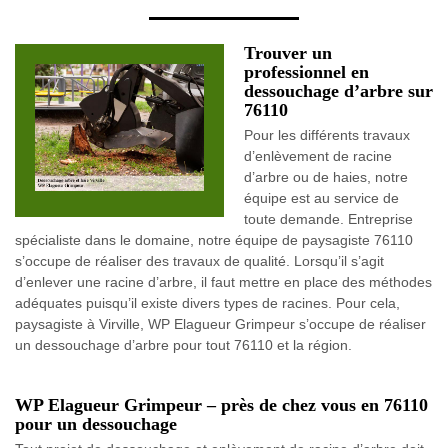
Trouver un
professionnel en
dessouchage d’arbre sur
76110
Pour les différents travaux
d’enlèvement de racine
d’arbre ou de haies, notre
équipe est au service de
toute demande. Entreprise
spécialiste dans le domaine, notre équipe de paysagiste 76110
s’occupe de réaliser des travaux de qualité. Lorsqu’il s’agit
d’enlever une racine d’arbre, il faut mettre en place des méthodes
adéquates puisqu’il existe divers types de racines. Pour cela,
paysagiste à Virville, WP Elagueur Grimpeur s’occupe de réaliser
un dessouchage d’arbre pour tout 76110 et la région.
WP Elagueur Grimpeur – près de chez vous en 76110
pour un dessouchage