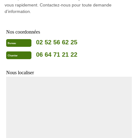
vous rapidement. Contactez-nous pour toute demande
d’information.
Nos coordonnées
02 52 56 62 25
Bureau
06 64 71 21 22
Chantier
Nous localiser