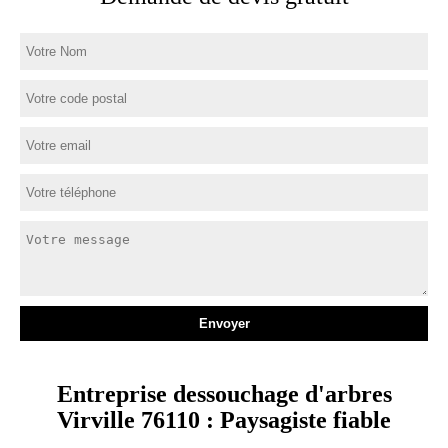
Entreprise dessouchage d'arbres
Virville 76110 : Paysagiste fiable