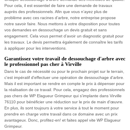
Pour cela, il est essentiel de faire une demande de travaux
auprès des professionnels. Afin que vous n’ayez plus de
problème avec ces racines d’arbre, notre entreprise propose
notre savoir faire. Nous mettons à votre disposition pour toutes
vos demandes en dessouchage un devis gratuit et sans
engagement. Cela vous permet d’avoir un diagnostic gratuit pour
les travaux. Le devis permettra également de connaître les tarifs
à appliquer pour les interventions.
Garantissez votre travail de dessouchage d'arbre avec
le professionnel pas cher à Virville
Dans le cas de nécessité ou pour le prochain projet sur le terrain,
c'est impératif d'effectuer une opération de dessouchage d'arbre.
Mais il est important se rendre en compte le prix à dépenser pour
la réalisation de ce travail. Pour cela, engagez des professionnels
pas chers de WP Elagueur Grimpeur qui s'implante dans Virville
76110 pour bénéficier une réduction sur le prix de main d'œuvre.
En plus, ils sont toujours à votre service à tout le moment pour
prendre en charge votre travail dans ce domaine avec un prix
avantageux. Donc, profitez-en! et faites appel vite WP Elagueur
Grimpeur.