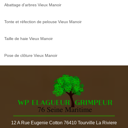
Abattage d'arbres Vieux Manoir
Tonte et réfection de pelouse Vieux Manoir
Taille de haie Vieux Manoir
Pose de clôture Vieux Manoir
12 A Rue Eugenie Cotton 76410 Tourville La Riviere