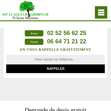
02 52 56 62 25
Bureau
06 64 71 21 22
Chantier
ON VOUS RAPPELLE GRATUITEMENT
Demande de devis gratuit