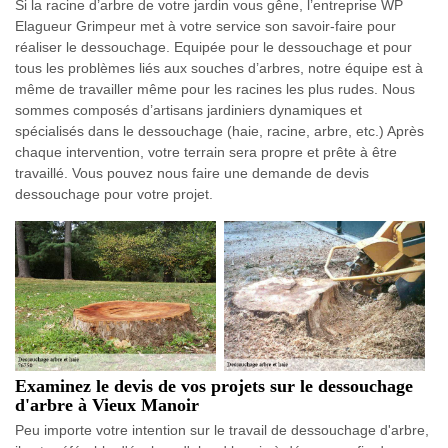
Si la racine d’arbre de votre jardin vous gêne, l’entreprise WP
Elagueur Grimpeur met à votre service son savoir-faire pour
réaliser le dessouchage. Equipée pour le dessouchage et pour
tous les problèmes liés aux souches d’arbres, notre équipe est à
même de travailler même pour les racines les plus rudes. Nous
sommes composés d’artisans jardiniers dynamiques et
spécialisés dans le dessouchage (haie, racine, arbre, etc.) Après
chaque intervention, votre terrain sera propre et prête à être
travaillé. Vous pouvez nous faire une demande de devis
dessouchage pour votre projet.
Examinez le devis de vos projets sur le dessouchage
d'arbre à Vieux Manoir
Peu importe votre intention sur le travail de dessouchage d'arbre,