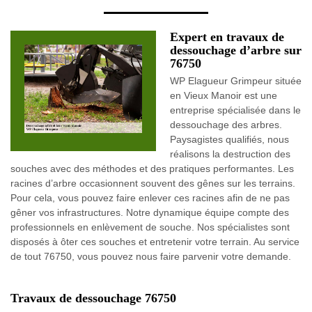
Expert en travaux de
dessouchage d’arbre sur
76750
WP Elagueur Grimpeur située
en Vieux Manoir est une
entreprise spécialisée dans le
dessouchage des arbres.
Paysagistes qualifiés, nous
réalisons la destruction des
souches avec des méthodes et des pratiques performantes. Les
racines d’arbre occasionnent souvent des gênes sur les terrains.
Pour cela, vous pouvez faire enlever ces racines afin de ne pas
gêner vos infrastructures. Notre dynamique équipe compte des
professionnels en enlèvement de souche. Nos spécialistes sont
disposés à ôter ces souches et entretenir votre terrain. Au service
de tout 76750, vous pouvez nous faire parvenir votre demande.
Travaux de dessouchage 76750