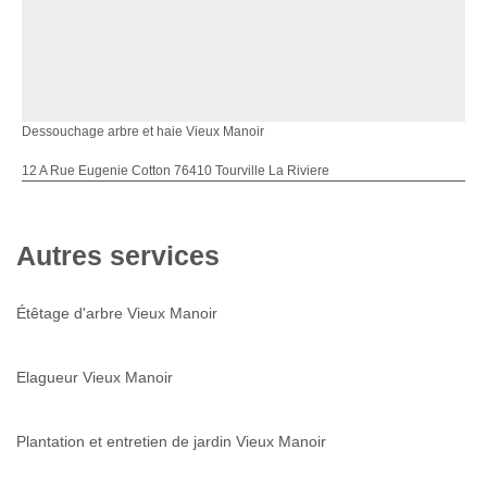
Dessouchage arbre et haie Vieux Manoir
12 A Rue Eugenie Cotton 76410 Tourville La Riviere
Autres services
Étêtage d'arbre Vieux Manoir
Elagueur Vieux Manoir
Plantation et entretien de jardin Vieux Manoir