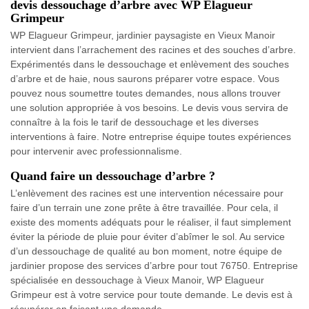
devis dessouchage d’arbre avec WP Elagueur
Grimpeur
WP Elagueur Grimpeur, jardinier paysagiste en Vieux Manoir
intervient dans l’arrachement des racines et des souches d’arbre.
Expérimentés dans le dessouchage et enlèvement des souches
d’arbre et de haie, nous saurons préparer votre espace. Vous
pouvez nous soumettre toutes demandes, nous allons trouver
une solution appropriée à vos besoins. Le devis vous servira de
connaître à la fois le tarif de dessouchage et les diverses
interventions à faire. Notre entreprise équipe toutes expériences
pour intervenir avec professionnalisme.
Quand faire un dessouchage d’arbre ?
L’enlèvement des racines est une intervention nécessaire pour
faire d’un terrain une zone prête à être travaillée. Pour cela, il
existe des moments adéquats pour le réaliser, il faut simplement
éviter la période de pluie pour éviter d’abîmer le sol. Au service
d’un dessouchage de qualité au bon moment, notre équipe de
jardinier propose des services d’arbre pour tout 76750. Entreprise
spécialisée en dessouchage à Vieux Manoir, WP Elagueur
Grimpeur est à votre service pour toute demande. Le devis est à