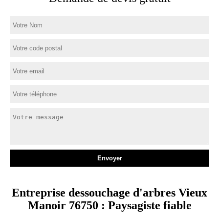
Entreprise dessouchage d'arbres Vieux
Manoir 76750 : Paysagiste fiable