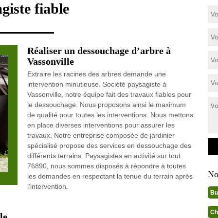
giste fiable
Réaliser un dessouchage d’arbre à
Vassonville
Extraire les racines des arbres demande une
intervention minutieuse. Société paysagiste à
Vassonville, notre équipe fait des travaux fiables pour
le dessouchage. Nous proposons ainsi le maximum
de qualité pour toutes les interventions. Nous mettons
en place diverses interventions pour assurer les
travaux. Notre entreprise composée de jardinier
spécialisé propose des services en dessouchage des
différents terrains. Paysagistes en activité sur tout
76890, nous sommes disposés à répondre à toutes
No
les demandes en respectant la tenue du terrain après
l’intervention.
Bu
Ch
le