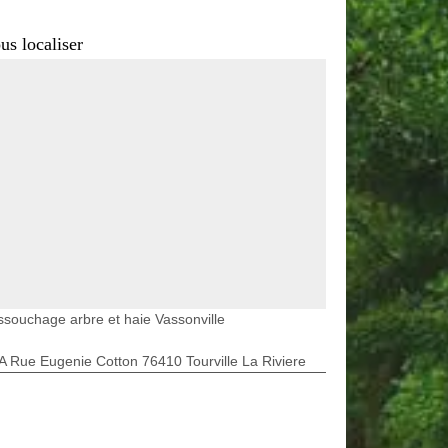
us localiser
souchage arbre et haie Vassonville
A Rue Eugenie Cotton 76410 Tourville La Riviere