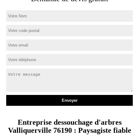
Entreprise dessouchage d'arbres
Valliquerville 76190 : Paysagiste fiable