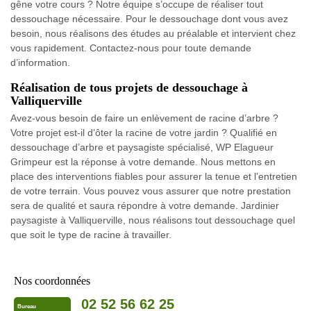
gêne votre cours ? Notre équipe s’occupe de réaliser tout
dessouchage nécessaire. Pour le dessouchage dont vous avez
besoin, nous réalisons des études au préalable et intervient chez
vous rapidement. Contactez-nous pour toute demande
d’information.
Réalisation de tous projets de dessouchage à
Valliquerville
Avez-vous besoin de faire un enlèvement de racine d’arbre ?
Votre projet est-il d’ôter la racine de votre jardin ? Qualifié en
dessouchage d’arbre et paysagiste spécialisé, WP Elagueur
Grimpeur est la réponse à votre demande. Nous mettons en
place des interventions fiables pour assurer la tenue et l’entretien
de votre terrain. Vous pouvez vous assurer que notre prestation
sera de qualité et saura répondre à votre demande. Jardinier
paysagiste à Valliquerville, nous réalisons tout dessouchage quel
que soit le type de racine à travailler.
Nos coordonnées
02 52 56 62 25
Bureau