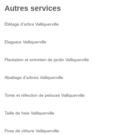
Autres services
Étêtage d'arbre Valliquerville
Elagueur Valliquerville
Plantation et entretien de jardin Valliquerville
Abattage d'arbres Valliquerville
Tonte et réfection de pelouse Valliquerville
Taille de haie Valliquerville
Pose de clôture Valliquerville