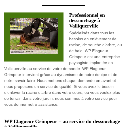
Professionnel en
dessouchage à
Valliquerville
Spécialisés dans tous les
besoins en enlèvement de
racine, de souche d’arbre, ou
de haie, WP Elagueur
Grimpeur est une entreprise
paysagiste implantée en
Valliquerville au service de votre demande. WP Elagueur
Grimpeur intervient grâce au dynamisme de notre équipe et de
notre savoir-faire. Nous mettons chaque demande en avant et
nous proposons un service de qualité. Si vous avez le besoin
d’enlever la racine d’arbre dans votre cours, ou vous voulez plus
de terrain dans votre jardin, nous sommes à votre service pour
vous donner notre assistance.
WP Elagueur Grimpeur – au service du dessouchage
à Valliquerville