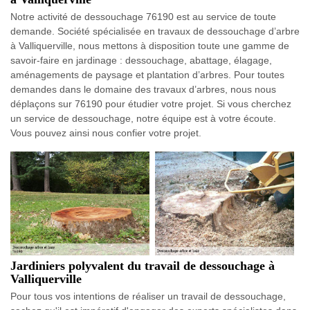
Notre activité de dessouchage 76190 est au service de toute
demande. Société spécialisée en travaux de dessouchage d’arbre
à Valliquerville, nous mettons à disposition toute une gamme de
savoir-faire en jardinage : dessouchage, abattage, élagage,
aménagements de paysage et plantation d’arbres. Pour toutes
demandes dans le domaine des travaux d’arbres, nous nous
déplaçons sur 76190 pour étudier votre projet. Si vous cherchez
un service de dessouchage, notre équipe est à votre écoute.
Vous pouvez ainsi nous confier votre projet.
Jardiniers polyvalent du travail de dessouchage à
Valliquerville
Pour tous vos intentions de réaliser un travail de dessouchage,