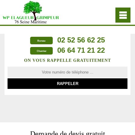
02 52 56 62 25
Bureau
06 64 71 21 22
Chantier
ON VOUS RAPPELLE GRATUITEMENT
Demande de devis gratuit